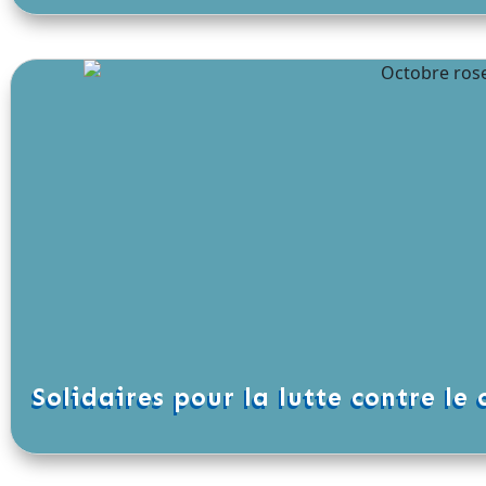
Solidaires pour la lutte contre le