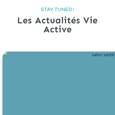
STAY TUNED !
Les Actualités Vie
Active