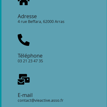
Adresse
4 rue Beffara, 62000 Arras
Téléphone
03 21 23 47 35
E-mail
contact@vieactive.asso.fr