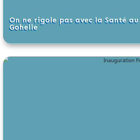
On ne rigole pas avec la Santé au
Gohelle