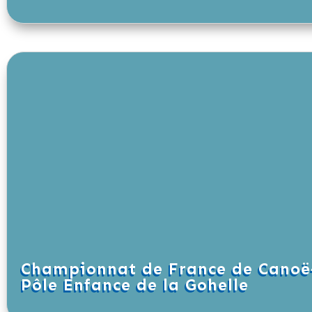
Championnat de France de Canoë-
Pôle Enfance de la Gohelle