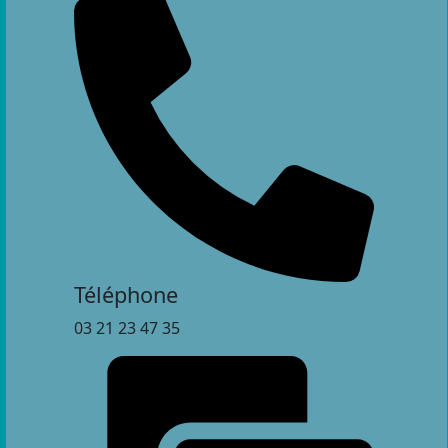
Téléphone
03 21 23 47 35