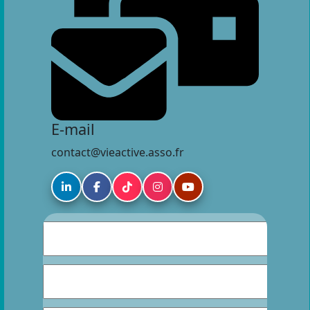
E-mail
contact@vieactive.asso.fr