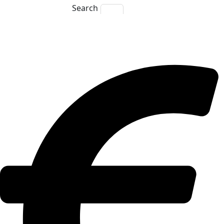
Search