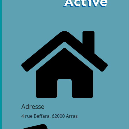
Active
Adresse
4 rue Beffara, 62000 Arras