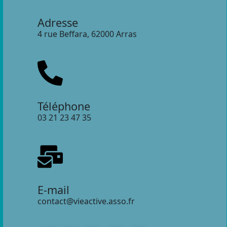
Adresse
4 rue Beffara, 62000 Arras
Téléphone
03 21 23 47 35
E-mail
contact@vieactive.asso.fr