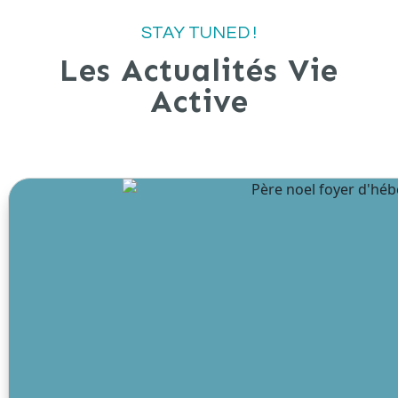
STAY TUNED !
Les Actualités Vie
Active