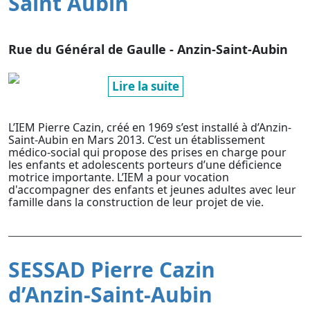
Saint Aubin
Rue du Général de Gaulle - Anzin-Saint-Aubin
Lire la suite
L’IEM Pierre Cazin, créé en 1969 s’est installé à d’Anzin-
Saint-Aubin en Mars 2013. C’est un établissement
médico-social qui propose des prises en charge pour
les enfants et adolescents porteurs d’une déficience
motrice importante. L’IEM a pour vocation
d'accompagner des enfants et jeunes adultes avec leur
famille dans la construction de leur projet de vie.
SESSAD Pierre Cazin
d’Anzin-Saint-Aubin