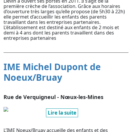
Liévin a ouvert ses portes en 2011. Il s’agit de la
première crèche de l’association. Grâce aux horaires
d’ouverture très larges qu’elle propose (de 5h30 à 22h)
elle permet d’accueillir les enfants des parents
travaillant dans les entreprises partenaires.
L’établissement est destiné aux enfants de 2 mois et
demi à 4 ans dont les parents travaillent dans des
entreprises partenaires
IME Michel Dupont de
Noeux/Bruay
Rue de Verquigneul - Nœux-les-Mines
Lire la suite
L’IME Noeux/Bruay accueille des enfants et des