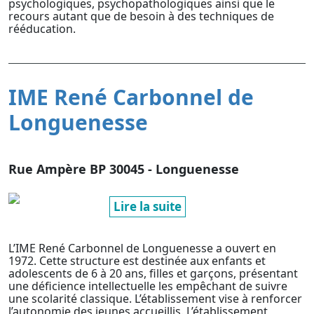
psychologiques, psychopathologiques ainsi que le
recours autant que de besoin à des techniques de
rééducation.
IME René Carbonnel de
Longuenesse
Rue Ampère BP 30045 - Longuenesse
Lire la suite
L’IME René Carbonnel de Longuenesse a ouvert en
1972. Cette structure est destinée aux enfants et
adolescents de 6 à 20 ans, filles et garçons, présentant
une déficience intellectuelle les empêchant de suivre
une scolarité classique. L’établissement vise à renforcer
l’autonomie des jeunes accueillis. L’établissement