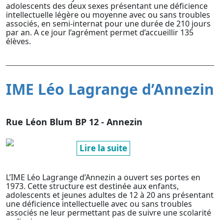
adolescents des deux sexes présentant une déficience
intellectuelle légère ou moyenne avec ou sans troubles
associés, en semi-internat pour une durée de 210 jours
par an. A ce jour l’agrément permet d’accueillir 135
élèves.
IME Léo Lagrange d’Annezin
Rue Léon Blum BP 12 - Annezin
Lire la suite
L’IME Léo Lagrange d’Annezin a ouvert ses portes en
1973. Cette structure est destinée aux enfants,
adolescents et jeunes adultes de 12 à 20 ans présentant
une déficience intellectuelle avec ou sans troubles
associés ne leur permettant pas de suivre une scolarité