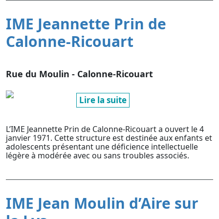
IME Jeannette Prin de
Calonne-Ricouart
Rue du Moulin - Calonne-Ricouart
Lire la suite
L’IME Jeannette Prin de Calonne-Ricouart a ouvert le 4
janvier 1971. Cette structure est destinée aux enfants et
adolescents présentant une déficience intellectuelle
légère à modérée avec ou sans troubles associés.
IME Jean Moulin d’Aire sur