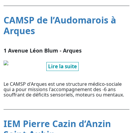
CAMSP de l’Audomarois à
Arques
1 Avenue Léon Blum - Arques
Lire la suite
Le CAMSP d'Arques est une structure médico-sociale
qui a pour missions l'accompagnement des -6 ans
souffrant de déficits sensoriels, moteurs ou mentaux.
IEM Pierre Cazin d’Anzin