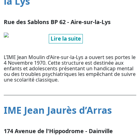
la Lys
Rue des Sablons BP 62 - Aire-sur-la-Lys
Lire la suite
L’IME Jean Moulin d’Aire-sur-la-Lys a ouvert ses portes le
4 Novembre 1970. Cette structure est destinée aux
enfants et adolescents présentant un handicap mental
ou des troubles psychiatriques les empêchant de suivre
une scolarité classique.
IME Jean Jaurès d’Arras
174 Avenue de l'Hippodrome - Dainville