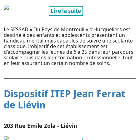
Lire la suite
Le SESSAD « Du Pays de Montreuil » d’Hucqueliers est
destiné à des enfants et adolescents présentant un
handicap mental mais capables de suivre une scolarité
classique. L’objectif de cet établissement est
d’accompagner les jeunes de 6 à 25 dans leur parcours
scolaire puis dans leur formation professionnelle, tout
en leur assurant un certain nombre de soins.
Dispositif ITEP Jean Ferrat
de Liévin
203 Rue Emile Zola - Liévin