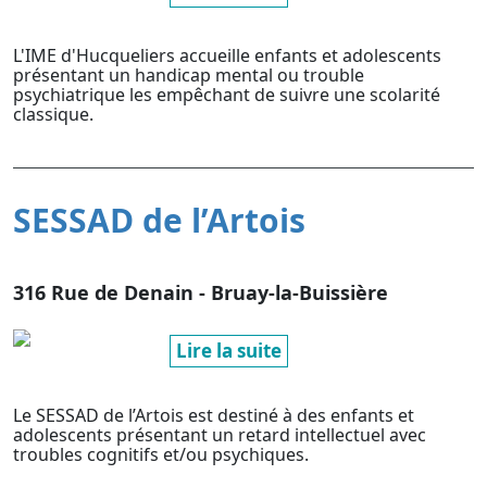
L'IME d'Hucqueliers accueille enfants et adolescents
présentant un handicap mental ou trouble
psychiatrique les empêchant de suivre une scolarité
classique.
SESSAD de l’Artois
316 Rue de Denain - Bruay-la-Buissière
Lire la suite
Le SESSAD de l’Artois est destiné à des enfants et
adolescents présentant un retard intellectuel avec
troubles cognitifs et/ou psychiques.