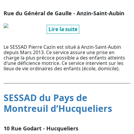
Rue du Général de Gaulle - Anzin-Saint-Aubin
Lire la suite
Le SESSAD Pierre Cazin est situé à Anzin-Saint-Aubin
depuis Mars 2013. Ce service assure une prise en
charge la plus précoce possible a des enfants atteints
d’une déficience motrice. Ce service intervient sur les
lieux de vie ordinaires des enfants (école, domicile).
SESSAD du Pays de
Montreuil d’Hucqueliers
10 Rue Godart - Hucqueliers