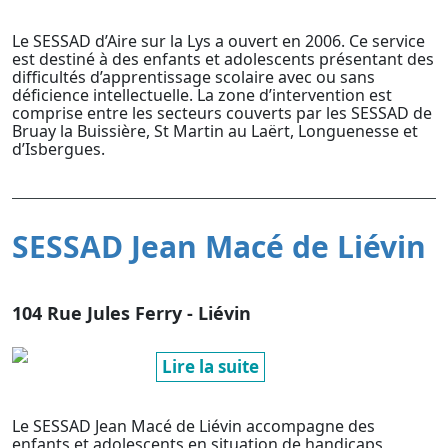
Le SESSAD d’Aire sur la Lys a ouvert en 2006. Ce service
est destiné à des enfants et adolescents présentant des
difficultés d’apprentissage scolaire avec ou sans
déficience intellectuelle. La zone d’intervention est
comprise entre les secteurs couverts par les SESSAD de
Bruay la Buissière, St Martin au Laërt, Longuenesse et
d’Isbergues.
SESSAD Jean Macé de Liévin
104 Rue Jules Ferry - Liévin
Lire la suite
Le SESSAD Jean Macé de Liévin accompagne des
enfants et adolescents en situation de handicaps