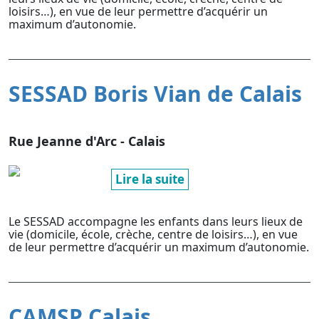
loisirs…), en vue de leur permettre d’acquérir un
maximum d’autonomie.
SESSAD Boris Vian de Calais
Rue Jeanne d'Arc - Calais
Lire la suite
Le SESSAD accompagne les enfants dans leurs lieux de
vie (domicile, école, crèche, centre de loisirs…), en vue
de leur permettre d’acquérir un maximum d’autonomie.
CAMSP Calais