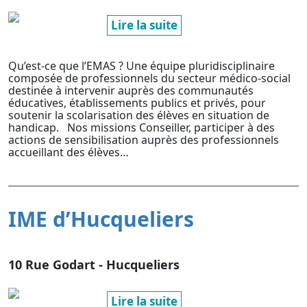
Lire la suite
Qu’est-ce que l’EMAS ? Une équipe pluridisciplinaire
composée de professionnels du secteur médico-social
destinée à intervenir auprès des communautés
éducatives, établissements publics et privés, pour
soutenir la scolarisation des élèves en situation de
handicap. Nos missions Conseiller, participer à des
actions de sensibilisation auprès des professionnels
accueillant des élèves…
IME d’Hucqueliers
10 Rue Godart - Hucqueliers
Lire la suite