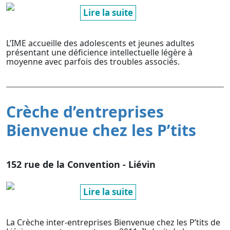
Lire la suite
L’IME accueille des adolescents et jeunes adultes
présentant une déficience intellectuelle légère à
moyenne avec parfois des troubles associés.
Crèche d’entreprises
Bienvenue chez les P’tits
152 rue de la Convention - Liévin
Lire la suite
La Crèche inter-entreprises Bienvenue chez les P’tits de