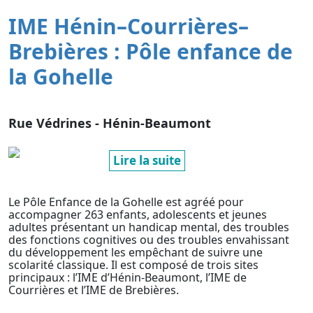
IME Hénin–Courrières–
Brebières : Pôle enfance de
la Gohelle
Rue Védrines - Hénin-Beaumont
Lire la suite
Le Pôle Enfance de la Gohelle est agréé pour
accompagner 263 enfants, adolescents et jeunes
adultes présentant un handicap mental, des troubles
des fonctions cognitives ou des troubles envahissant
du développement les empêchant de suivre une
scolarité classique. Il est composé de trois sites
principaux : l’IME d’Hénin-Beaumont, l’IME de
Courrières et l’IME de Brebières.