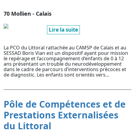
70 Mollien - Calais
Lire la suite
La PCO du Littoral rattachée au CAMSP de Calais et au
SESSAD Boris Vian est un dispositif ayant pour mission
le repérage et l’accompagnement d’enfants de 0 à 12
ans présentant un trouble du neurodéveloppement
dans le cadre de parcours d’interventions précoces et
de diagnostic. Les enfants sont orientés vers…
Pôle de Compétences et de
Prestations Externalisées
du Littoral