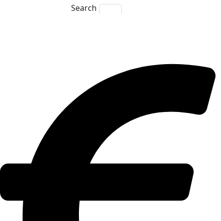
Search