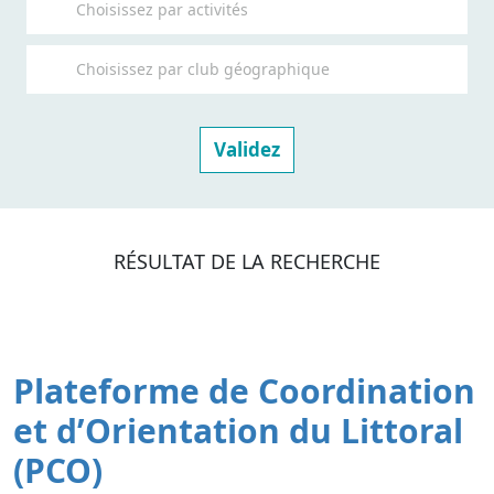
RÉSULTAT DE LA RECHERCHE
Plateforme de Coordination
et d’Orientation du Littoral
(PCO)