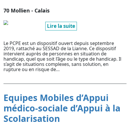
70 Mollien - Calais
Lire la suite
Le PCPE est un dispositif ouvert depuis septembre
2019, rattaché au SESSAD de la Lianne. Ce dispositif
intervient auprès de personnes en situation de
handicap, quel que soit l’âge ou le type de handicap. Il
s’agit de situations complexes, sans solution, en
rupture ou en risque de…
Equipes Mobiles d’Appui
médico-sociale d’Appui à la
Scolarisation