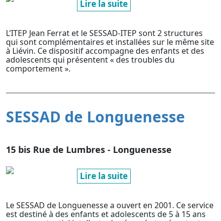
Lire la suite
L’ITEP Jean Ferrat et le SESSAD-ITEP sont 2 structures
qui sont complémentaires et installées sur le même site
à Liévin. Ce dispositif accompagne des enfants et des
adolescents qui présentent « des troubles du
comportement ».
SESSAD de Longuenesse
15 bis Rue de Lumbres - Longuenesse
Lire la suite
Le SESSAD de Longuenesse a ouvert en 2001. Ce service
est destiné à des enfants et adolescents de 5 à 15 ans