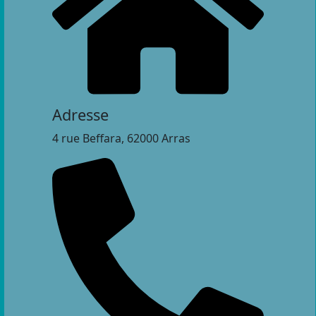
Adresse
4 rue Beffara, 62000 Arras