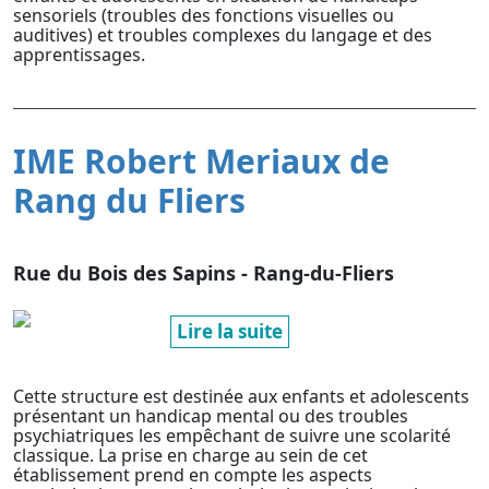
sensoriels (troubles des fonctions visuelles ou
auditives) et troubles complexes du langage et des
apprentissages.
IME Robert Meriaux de
Rang du Fliers
Rue du Bois des Sapins - Rang-du-Fliers
Lire la suite
Cette structure est destinée aux enfants et adolescents
présentant un handicap mental ou des troubles
psychiatriques les empêchant de suivre une scolarité
classique. La prise en charge au sein de cet
établissement prend en compte les aspects