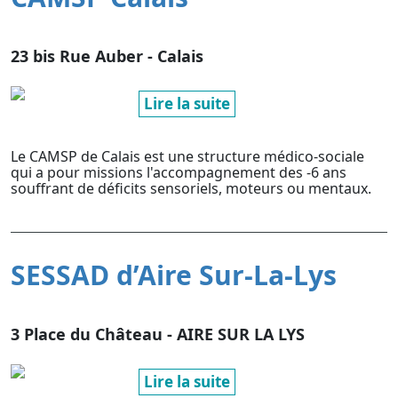
23 bis Rue Auber - Calais
Lire la suite
Le CAMSP de Calais est une structure médico-sociale
qui a pour missions l'accompagnement des -6 ans
souffrant de déficits sensoriels, moteurs ou mentaux.
SESSAD d’Aire Sur-La-Lys
3 Place du Château - AIRE SUR LA LYS
Lire la suite