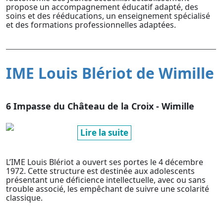
propose un accompagnement éducatif adapté, des
soins et des rééducations, un enseignement spécialisé
et des formations professionnelles adaptées.
IME Louis Blériot de Wimille
6 Impasse du Château de la Croix - Wimille
Lire la suite
L’IME Louis Blériot a ouvert ses portes le 4 décembre
1972. Cette structure est destinée aux adolescents
présentant une déficience intellectuelle, avec ou sans
trouble associé, les empêchant de suivre une scolarité
classique.