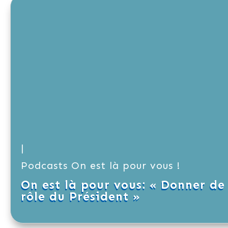
|
Podcasts On est là pour vous !
On est là pour vous: « Donner de l
rôle du Président »