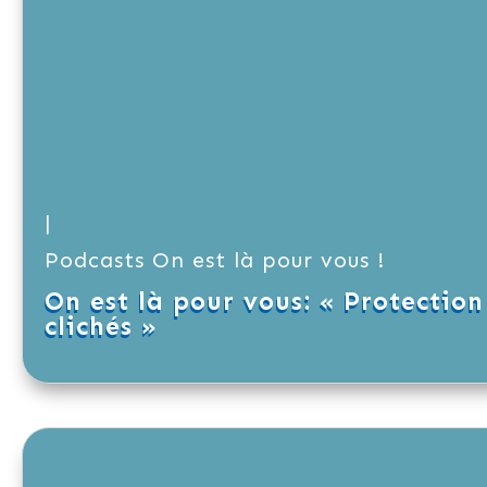
|
Podcasts On est là pour vous !
On est là pour vous: « Protection
clichés »