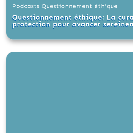
Podcasts Questionnement éthique
Questionnement éthique: La cura
protection pour avancer sereine