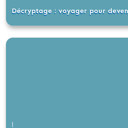
Décryptage : voyager pour deve
|