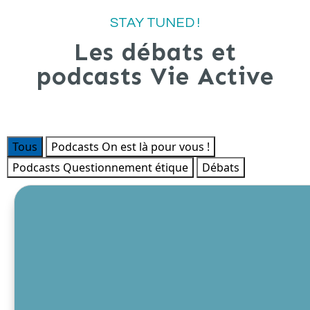
STAY TUNED !
Les débats et
podcasts Vie Active
Tous
Podcasts On est là pour vous !
Podcasts Questionnement étique
Débats