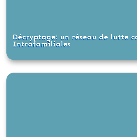
Décryptage: un réseau de lutte c
Intrafamiliales