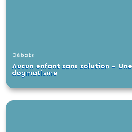
|
Débats
Aucun enfant sans solution – Une
dogmatisme