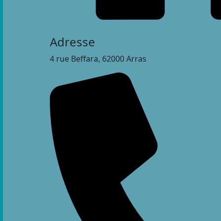
Adresse
4 rue Beffara, 62000 Arras