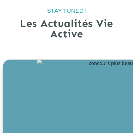
STAY TUNED !
Les Actualités Vie
Active