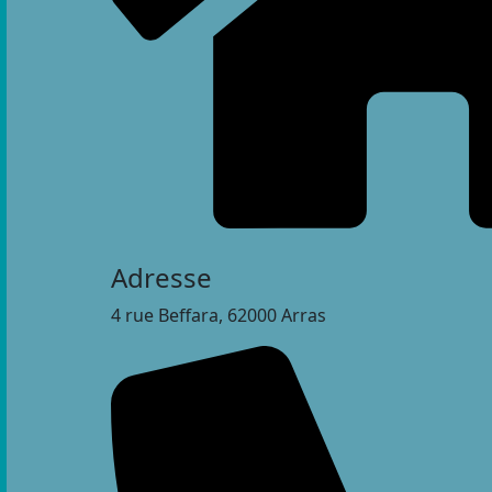
Adresse
4 rue Beffara, 62000 Arras