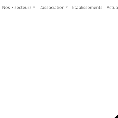
Nos 7 secteurs
L’association
Etablissements
Actua