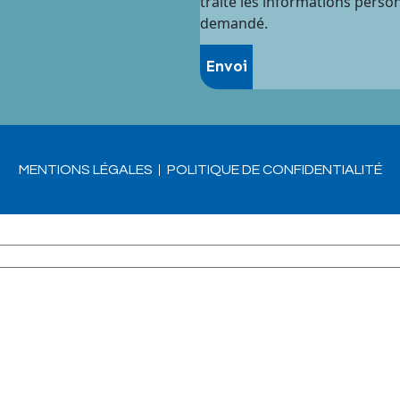
traite les informations perso
demandé.
MENTIONS LÉGALES
POLITIQUE DE CONFIDENTIALITÉ