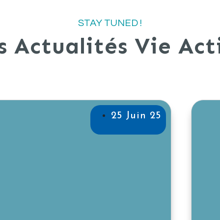
STAY TUNED !
s Actualités Vie Act
25 Juin 25