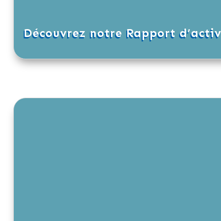
Découvrez notre Rapport d’activ