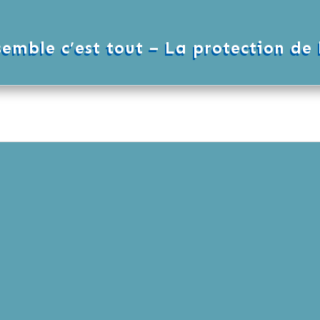
emble c’est tout – La protection de 