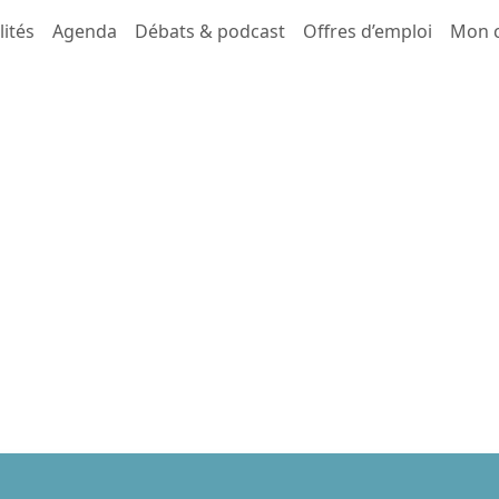
lités
Agenda
Débats & podcast
Offres d’emploi
Mon 