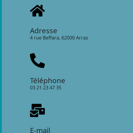
Adresse
4 rue Beffara, 62000 Arras
Téléphone
03 21 23 47 35
E-mail