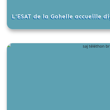
L’ESAT de la Gohelle accueille 