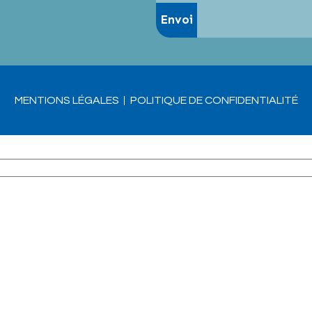
MENTIONS LÉGALES
POLITIQUE DE CONFIDENTIALITÉ