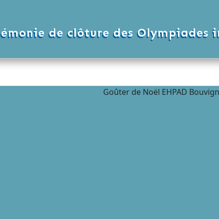
rémonie de clôture des Olympiades 