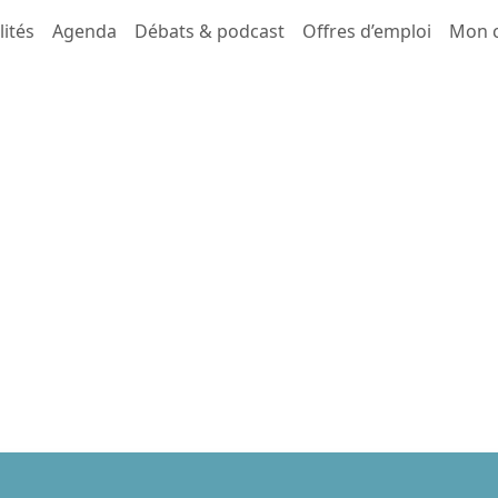
lités
Agenda
Débats & podcast
Offres d’emploi
Mon 