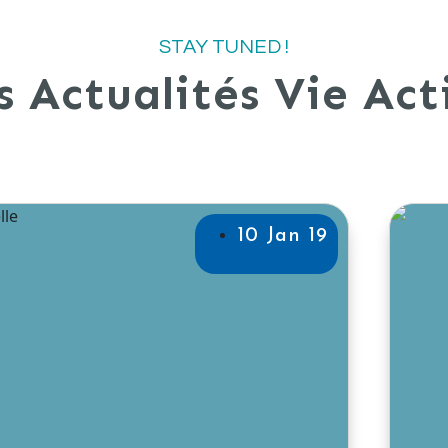
STAY TUNED !
s Actualités Vie Act
10 Jan 19