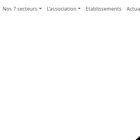
Nos 7 secteurs
L’association
Etablissements
Actua