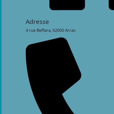
Adresse
4 rue Beffara, 62000 Arras