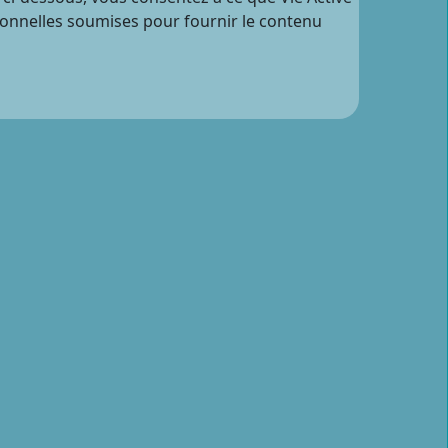
sonnelles soumises pour fournir le contenu