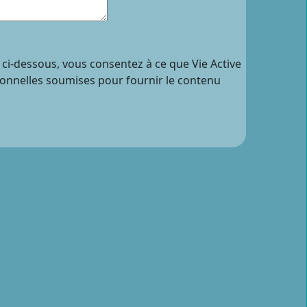
 ci-dessous, vous consentez à ce que Vie Active
sonnelles soumises pour fournir le contenu