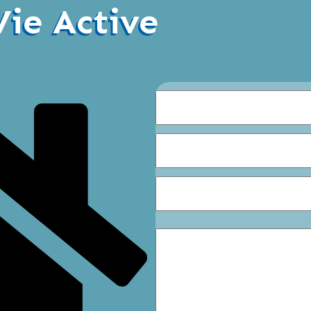
Vie Active