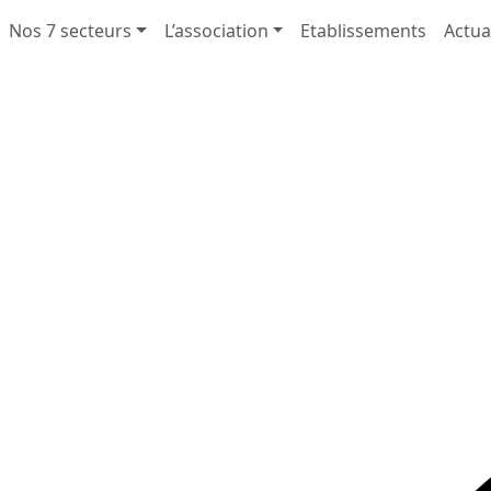
Nos 7 secteurs
L’association
Etablissements
Actua