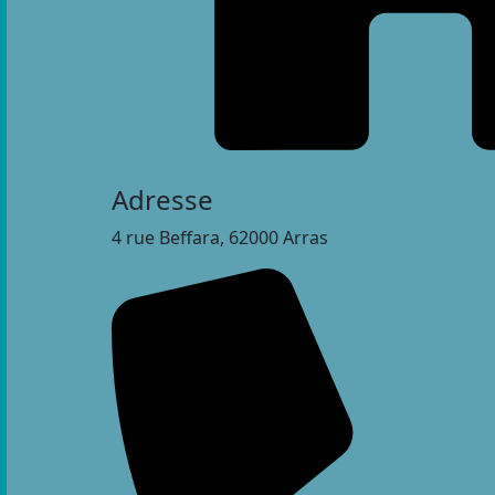
Adresse
4 rue Beffara, 62000 Arras