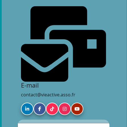
E-mail
contact@vieactive.asso.fr