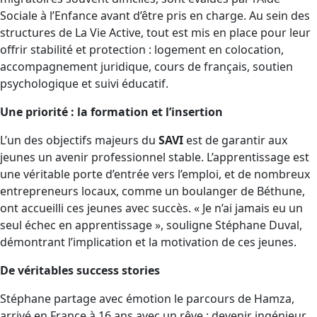
Sociale à l’Enfance avant d’être pris en charge. Au sein des
structures de La Vie Active, tout est mis en place pour leur
offrir stabilité et protection : logement en colocation,
accompagnement juridique, cours de français, soutien
psychologique et suivi éducatif.
Une priorité : la formation et l’insertion
L’un des objectifs majeurs du
SAVI
est de garantir aux
jeunes un avenir professionnel stable. L’apprentissage est
une véritable porte d’entrée vers l’emploi, et de nombreux
entrepreneurs locaux, comme un boulanger de Béthune,
ont accueilli ces jeunes avec succès. « Je n’ai jamais eu un
seul échec en apprentissage », souligne Stéphane Duval,
démontrant l’implication et la motivation de ces jeunes.
De véritables success stories
Stéphane partage avec émotion le parcours de Hamza,
arrivé en France à 16 ans avec un rêve : devenir ingénieur.