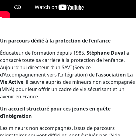
Un parcours dédié à la protection de l’enfance
Éducateur de formation depuis 1985,
Stéphane Duval
a
consacré toute sa carrière à la protection de l’enfance.
Aujourd’hui directeur d’un SAVI (Service
d’Accompagnement vers l’Intégration) de
l’association La
Vie Active
, il œuvre auprès des mineurs non accompagnés
(MNA) pour leur offrir un cadre de vie sécurisant et un
avenir en France.
Un accueil structuré pour ces jeunes en quête
d’intégration
Les mineurs non accompagnés, issus de parcours
migratoires souvent difficiles, sont évalués par l’Aide