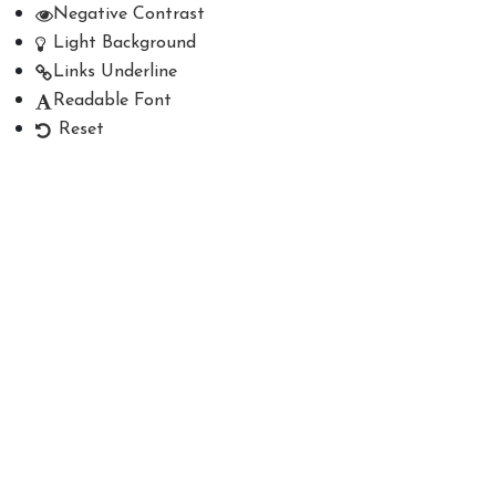
Negative Contrast
Light Background
Links Underline
Readable Font
Reset