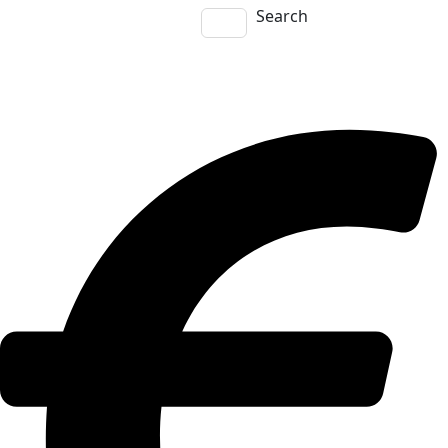
Search