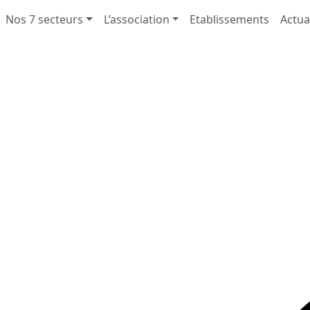
Nos 7 secteurs
L’association
Etablissements
Actua