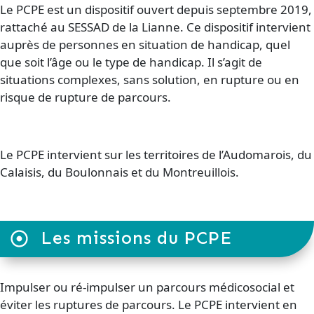
Le PCPE est un dispositif ouvert depuis septembre 2019,
rattaché au SESSAD de la Lianne. Ce dispositif intervient
auprès de personnes en situation de handicap, quel
que soit l’âge ou le type de handicap. Il s’agit de
situations complexes, sans solution, en rupture ou en
risque de rupture de parcours.
Le PCPE intervient sur les territoires de l’Audomarois, du
Calaisis, du Boulonnais et du Montreuillois.
Les missions du PCPE
Impulser ou ré-impulser un parcours médicosocial et
éviter les ruptures de parcours. Le PCPE intervient en