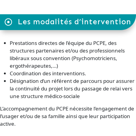
Les modalités d’intervention
Prestations directes de l’équipe du PCPE, des
structures partenaires et/ou des professionnels
libéraux sous convention (Psychomotriciens,
ergothérapeutes,…)
Coordination des interventions.
Désignation d’un référent de parcours pour assurer
la continuité du projet lors du passage de relai vers
une structure médico-sociale
L’accompagnement du PCPE nécessite l’engagement de
l’usager et/ou de sa famille ainsi que leur participation
active.