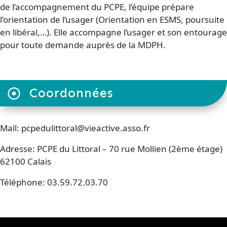
de l’accompagnement du PCPE, l’équipe prépare
l’orientation de l’usager (Orientation en ESMS, poursuite
en libéral,…). Elle accompagne l’usager et son entourage
pour toute demande auprès de la MDPH.
Coordonnées
Mail: pcpedulittoral@vieactive.asso.fr
Adresse: PCPE du Littoral – 70 rue Mollien (2ème étage)
62100 Calais
Téléphone: 03.59.72.03.70