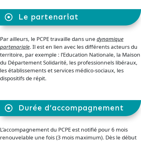
Le partenariat
Par ailleurs, le PCPE travaille dans une
dynamique
partenariale
. Il est en lien avec les différents acteurs du
territoire, par exemple : l’Education Nationale, la Maison
du Département Solidarité, les professionnels libéraux,
les établissements et services médico-sociaux, les
dispositifs de répit.
Durée d’accompagnement
L’accompagnement du PCPE est notifié pour 6 mois
renouvelable une fois (3 mois maximum). Dès le début