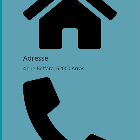
Adresse
4 rue Beffara, 62000 Arras