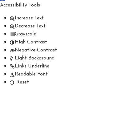
Accessibility Tools
Increase Text
Decrease Text
Grayscale
High Contrast
Negative Contrast
Light Background
Links Underline
Readable Font
Reset