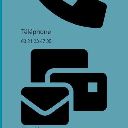
Téléphone
03 21 23 47 35