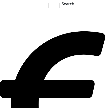
Search