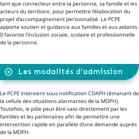
tant que connecteur entre la personne, sa famille et les
acteurs du territoire, pour permettre l’élaboration du
projet d’accompagnement personnalisé. Le PCPE
apporte soutien et guidance aux familles et aux aidants.
Il favorise l’inclusion sociale, scolaire et professionnelle
de la personne.
Les modalités d’admission
Le PCPE intervient sous notification CDAPH (émanant de
la cellule des situations alarmantes de la MDPH).
Toutefois, le pôle peut être saisi directement par les
familles et les partenaires afin de permettre une
intervention rapide en parallèle d’une demande auprès
de la MDPH.