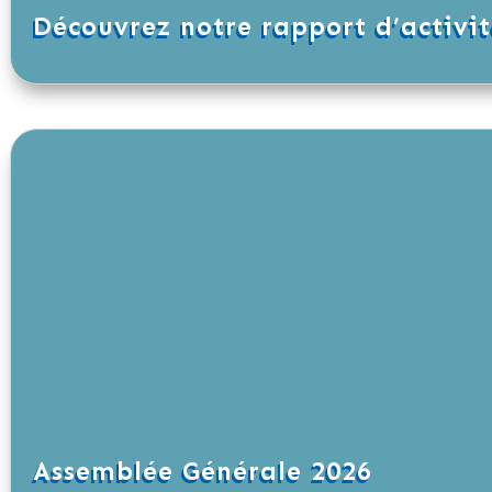
Découvrez notre rapport d’activit
Assemblée Générale 2026