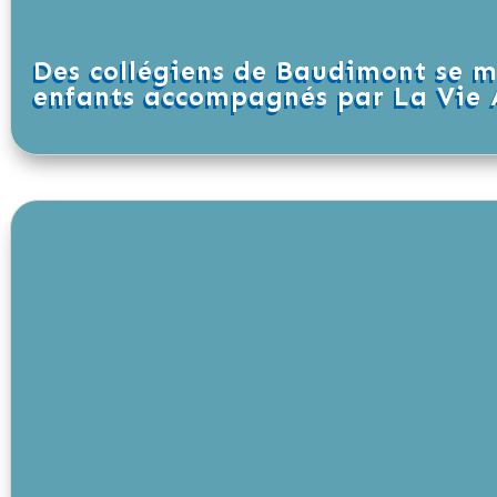
Des collégiens de Baudimont se mo
enfants accompagnés par La Vie 