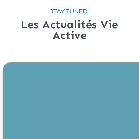
STAY TUNED !
Les Actualités Vie
Active