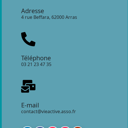
Adresse
4 rue Beffara, 62000 Arras
Téléphone
03 21 23 47 35
E-mail
contact@vieactive.asso.fr