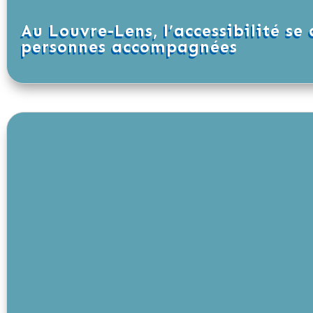
Au Louvre-Lens, l’accessibilité se 
personnes accompagnées