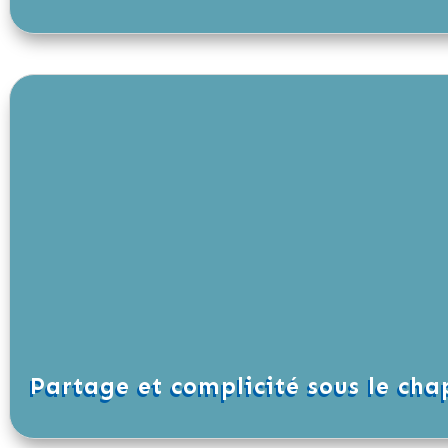
Partage et complicité sous le cha