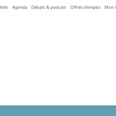
lités
Agenda
Débats & podcast
Offres d’emploi
Mon 