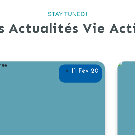
STAY TUNED !
s Actualités Vie Act
11 Fév 20