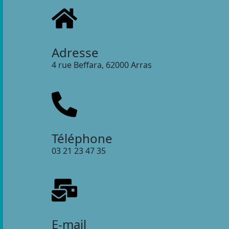
Adresse
4 rue Beffara, 62000 Arras
Téléphone
03 21 23 47 35
E-mail