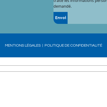
traite les informations perso
demandé.
MENTIONS LÉGALES
POLITIQUE DE CONFIDENTIALITÉ