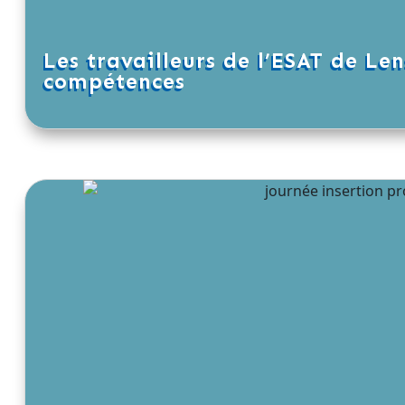
Les travailleurs de l’ESAT de Len
compétences