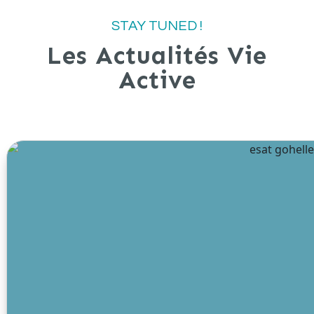
STAY TUNED !
Les Actualités Vie
Active