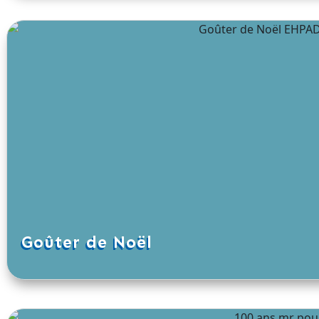
Goûter de Noël