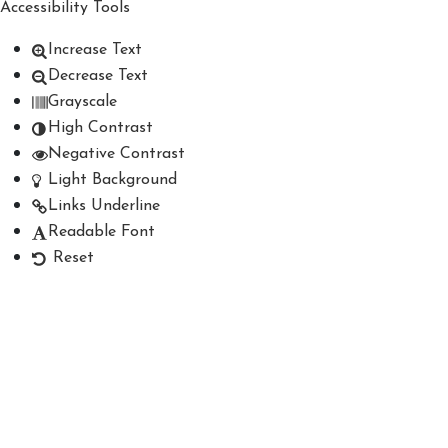
Accessibility Tools
Increase Text
Decrease Text
Grayscale
High Contrast
Negative Contrast
Light Background
Links Underline
Readable Font
Reset