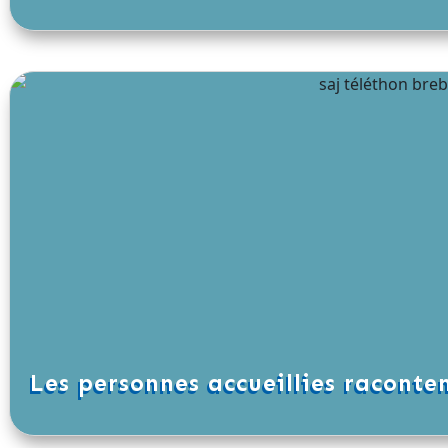
Les personnes accueillies raconte