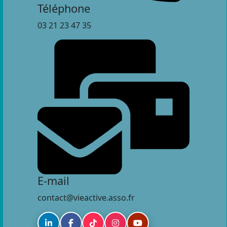
Téléphone
03 21 23 47 35
E-mail
contact@vieactive.asso.fr