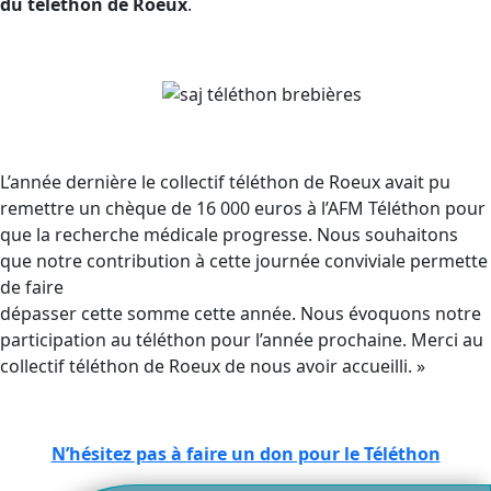
du téléthon de Roeux
.
L’année dernière le collectif téléthon de Roeux avait pu
remettre un chèque de 16 000 euros à l’AFM Téléthon pour
que la recherche médicale progresse. Nous souhaitons
que notre contribution à cette journée conviviale permette
de faire
dépasser cette somme cette année. Nous évoquons notre
participation au téléthon pour l’année prochaine. Merci au
collectif téléthon de Roeux de nous avoir accueilli. »
N’hésitez pas à faire un don pour le Téléthon