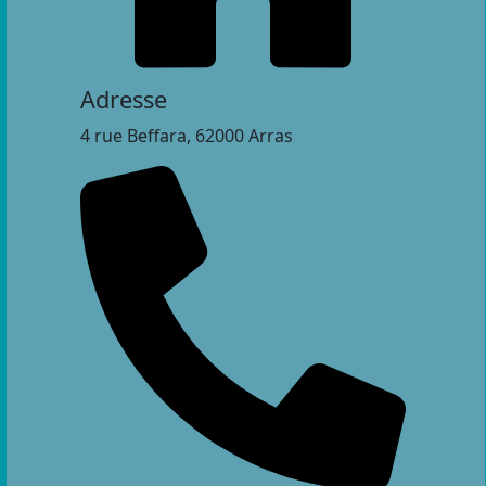
Adresse
4 rue Beffara, 62000 Arras