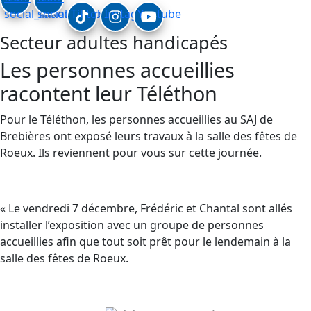
social_linkedin
social_facebook
Tiktok
Instagram
Youtube
Secteur adultes handicapés
Les personnes accueillies
racontent leur Téléthon
Pour le Téléthon, les personnes accueillies au SAJ de
Brebières ont exposé leurs travaux à la salle des fêtes de
Roeux. Ils reviennent pour vous sur cette journée.
« Le vendredi 7 décembre, Frédéric et Chantal sont allés
installer l’exposition avec un groupe de personnes
accueillies afin que tout soit prêt pour le lendemain à la
salle des fêtes de Roeux.