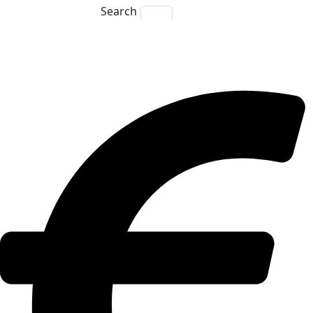
Search