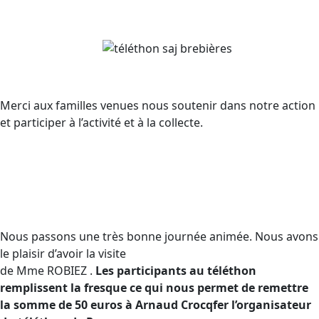
Merci aux familles venues nous soutenir dans notre action
et participer à l’activité et à la collecte.
Nous passons une très bonne journée animée. Nous avons
le plaisir d’avoir la visite
de Mme ROBIEZ .
Les participants au téléthon
remplissent la fresque ce qui nous permet de remettre
la somme de 50 euros à Arnaud Crocqfer l’organisateur