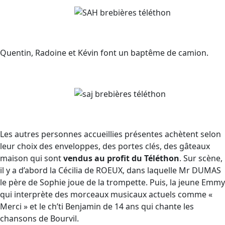
Quentin, Radoine et Kévin font un baptême de camion.
Les autres personnes accueillies présentes achètent selon
leur choix des enveloppes, des portes clés, des gâteaux
maison qui sont
vendus au profit du Téléthon
. Sur scène,
il y a d’abord la Cécilia de ROEUX, dans laquelle Mr DUMAS
le père de Sophie joue de la trompette. Puis, la jeune Emmy
qui interprète des morceaux musicaux actuels comme «
Merci » et le ch’ti Benjamin de 14 ans qui chante les
chansons de Bourvil.