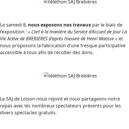
Le samedi 8,
nous exposons nos travaux
par le biais de
l’exposition :
« L’art à la manière du Service d’Accueil de Jour La
Vie Active de BREBIERES d’après l’oeuvre de Henri Matisse »
et
nous proposons la fabrication d’une fresque participative
accessible à tous afin de récolter des dons.
Le SAJ de Loison nous rejoint et nous partageons notre
repas avec les nombreux spectateurs présents pour les
divers spectacles gratuits.