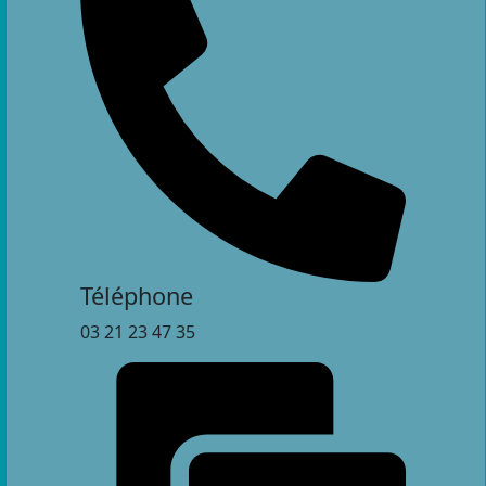
Téléphone
03 21 23 47 35