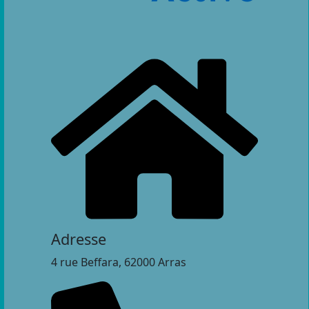
Adresse
4 rue Beffara, 62000 Arras