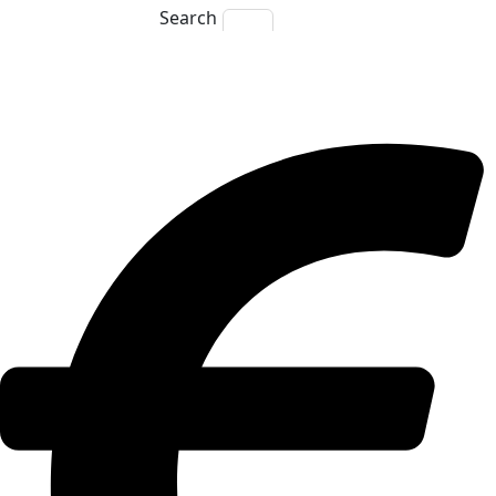
Search