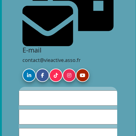
E-mail
contact@vieactive.asso.fr