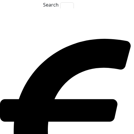
Search