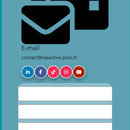
E-mail
contact@vieactive.asso.fr