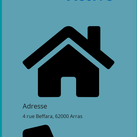
Adresse
4 rue Beffara, 62000 Arras