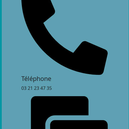
Téléphone
03 21 23 47 35