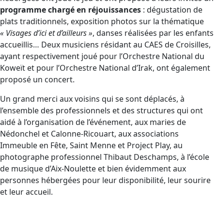
programme chargé en réjouissances
: dégustation de
plats traditionnels, exposition photos sur la thématique
« Visages d’ici et d’ailleurs »
, danses réalisées par les enfants
accueillis… Deux musiciens résidant au CAES de Croisilles,
ayant respectivement joué pour l’Orchestre National du
Koweït et pour l’Orchestre National d’Irak, ont également
proposé un concert.
Un grand merci aux voisins qui se sont déplacés, à
l’ensemble des professionnels et des structures qui ont
aidé à l’organisation de l’événement, aux maries de
Nédonchel et Calonne-Ricouart, aux associations
Immeuble en Fête, Saint Menne et Project Play, au
photographe professionnel Thibaut Deschamps, à l’école
de musique d’Aix-Noulette et bien évidemment aux
personnes hébergées pour leur disponibilité, leur sourire
et leur accueil.