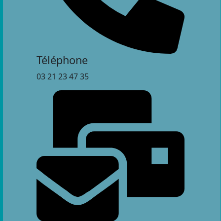
Téléphone
03 21 23 47 35