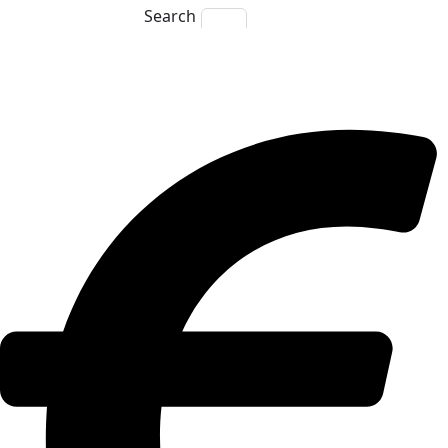
Search