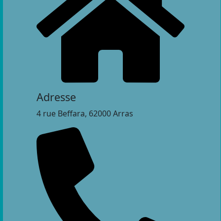
Adresse
4 rue Beffara, 62000 Arras