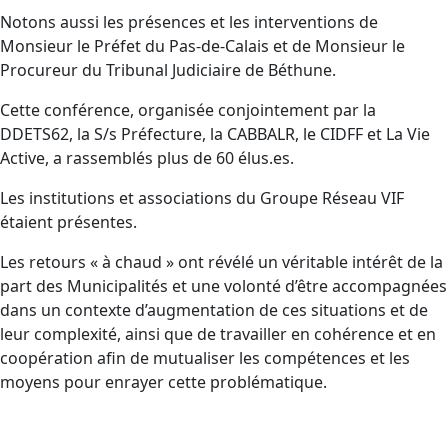
Notons aussi les présences et les interventions de
Monsieur le Préfet du Pas-de-Calais et de Monsieur le
Procureur du Tribunal Judiciaire de Béthune.
Cette conférence, organisée conjointement par la
DDETS62, la S/s Préfecture, la CABBALR, le CIDFF et La Vie
Active, a rassemblés plus de 60 élus.es.
Les institutions et associations du Groupe Réseau VIF
étaient présentes.
Les retours « à chaud » ont révélé un véritable intérêt de la
part des Municipalités et une volonté d’être accompagnées
dans un contexte d’augmentation de ces situations et de
leur complexité, ainsi que de travailler en cohérence et en
coopération afin de mutualiser les compétences et les
moyens pour enrayer cette problématique.