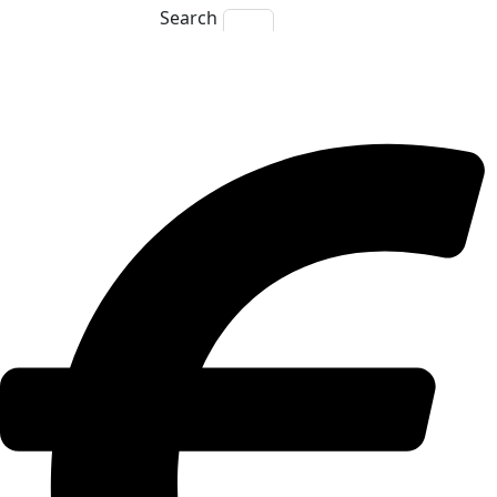
Search