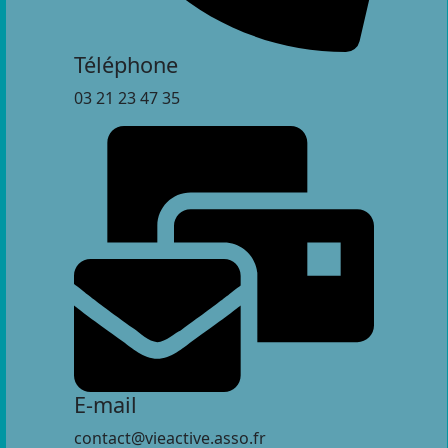
Téléphone
03 21 23 47 35
E-mail
contact@vieactive.asso.fr