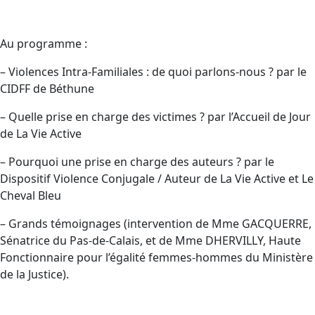
Au programme :
– Violences Intra-Familiales : de quoi parlons-nous ? par le
CIDFF de Béthune
– Quelle prise en charge des victimes ? par l’Accueil de Jour
de La Vie Active
– Pourquoi une prise en charge des auteurs ? par le
Dispositif Violence Conjugale / Auteur de La Vie Active et Le
Cheval Bleu
– Grands témoignages (intervention de Mme GACQUERRE,
Sénatrice du Pas-de-Calais, et de Mme DHERVILLY, Haute
Fonctionnaire pour l’égalité femmes-hommes du Ministère
de la Justice).