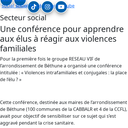
social_linkedin
social_facebook
Tiktok
Instagram
Youtube
Secteur social
Une conférence pour apprendre
aux élus à réagir aux violences
familiales
Pour la première fois le groupe RESEAU VIF de
l’arrondissement de Béthune a organisé une conférence
intitulée : « Violences intrafamiliales et conjugales : la place
de l’élu ? »
Cette conférence, destinée aux maires de l’arrondissement
de Béthune (100 communes de la CABBALR et 4 de la CCFL),
avait pour objectif de sensibiliser sur ce sujet qui s’est
aggravé pendant la crise sanitaire.