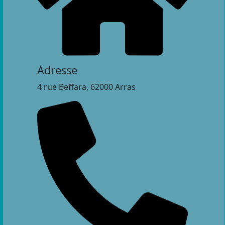
Adresse
4 rue Beffara, 62000 Arras