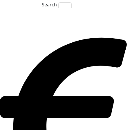
Search