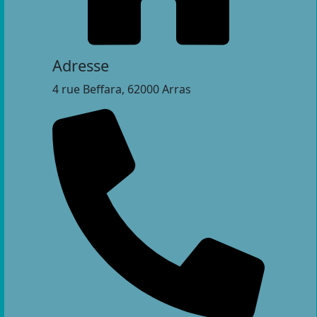
Adresse
4 rue Beffara, 62000 Arras