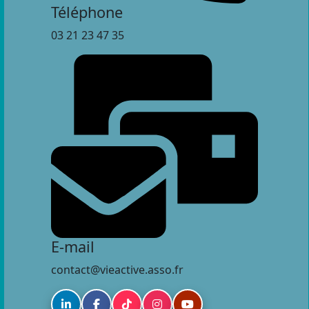
Téléphone
03 21 23 47 35
E-mail
contact@vieactive.asso.fr