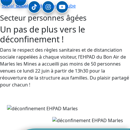
social_linkedin
social_facebook
Tiktok
Instagram
Youtube
Secteur personnes âgées
Un pas de plus vers le
déconfinement !
Dans le respect des règles sanitaires et de distanciation
sociale rappelées à chaque visiteur, l’EHPAD du Bon Air de
Marles les Mines a accueilli pas moins de 50 personnes
venues ce lundi 22 juin à partir de 13h30 pour la
réouverture de la structure aux familles. Du plaisir partagé
pour chacun !