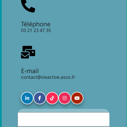
Téléphone
03 21 23 47 35
E-mail
contact@vieactive.asso.fr