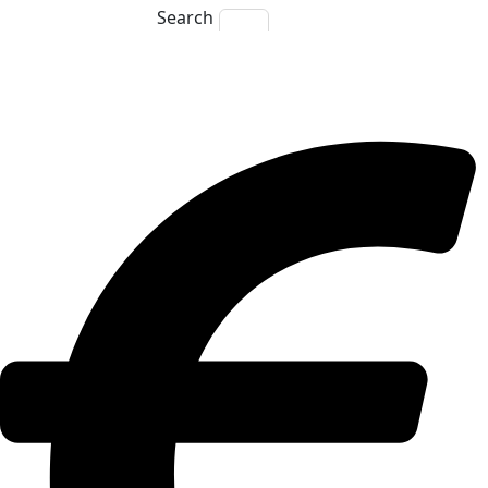
Search