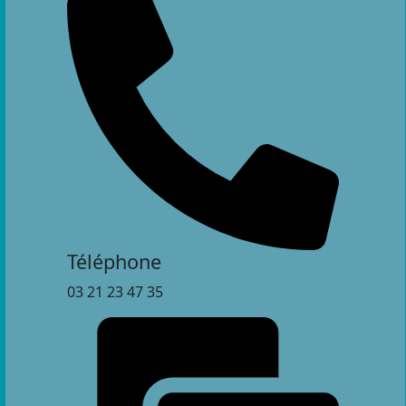
Téléphone
03 21 23 47 35