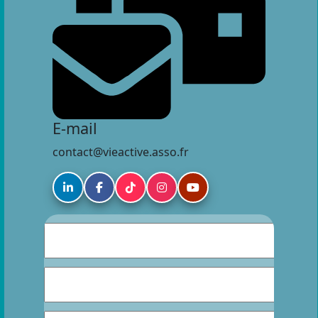
E-mail
contact@vieactive.asso.fr