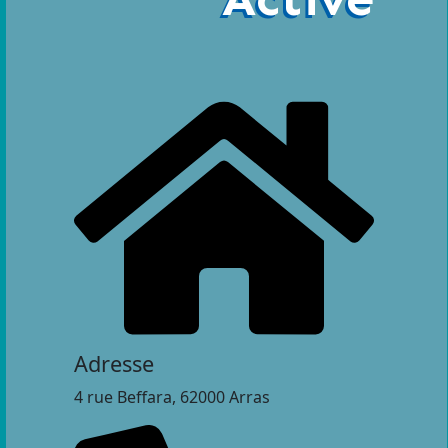
Adresse
4 rue Beffara, 62000 Arras