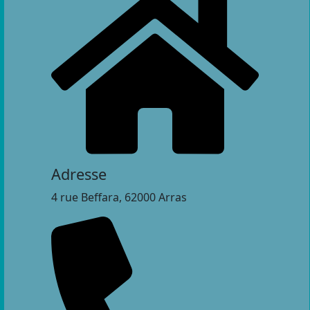
Adresse
4 rue Beffara, 62000 Arras