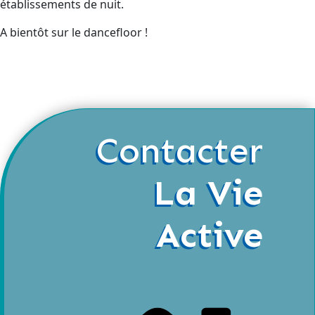
établissements de nuit.
A bientôt sur le dancefloor !
Contacter
La Vie
Active