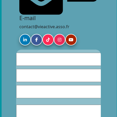
E-mail
contact@vieactive.asso.fr