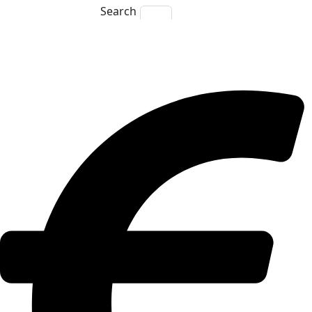
Search