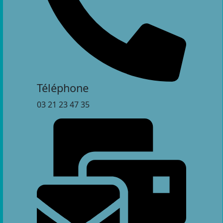
Téléphone
03 21 23 47 35