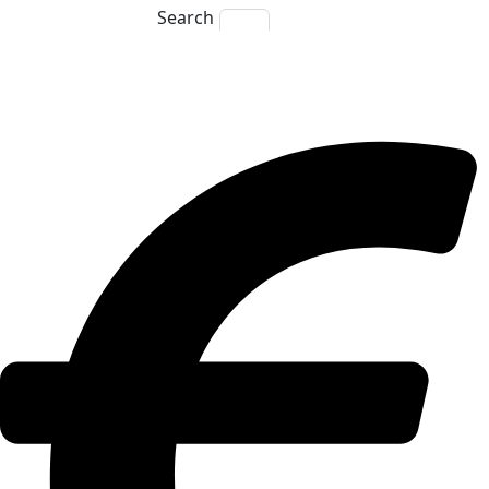
Search