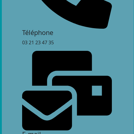
Téléphone
03 21 23 47 35