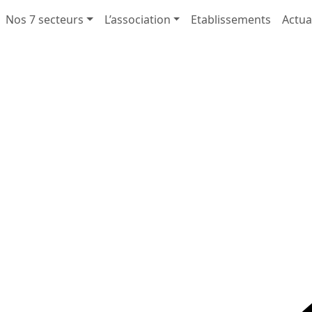
Nos 7 secteurs
L’association
Etablissements
Actua