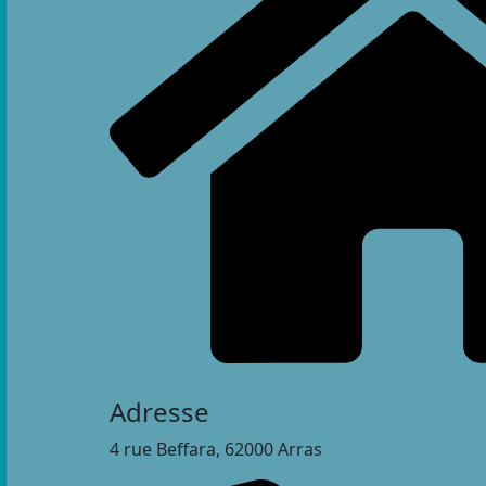
Adresse
4 rue Beffara, 62000 Arras