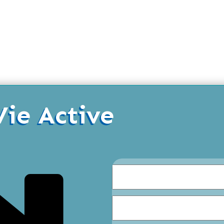
Vie Active