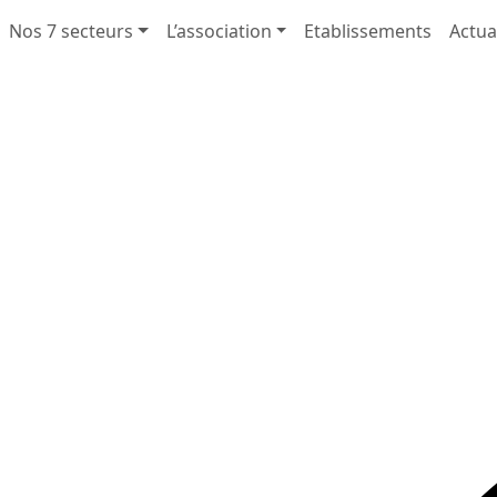
Nos 7 secteurs
L’association
Etablissements
Actua