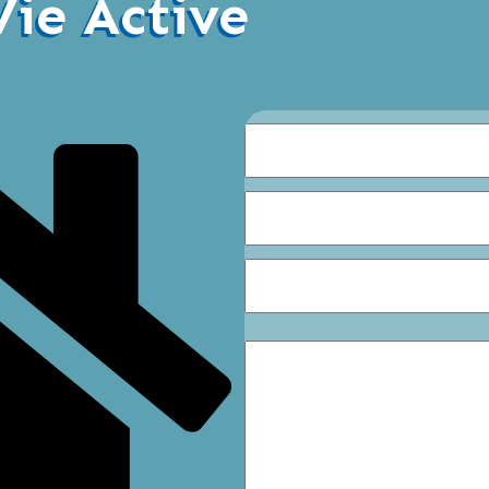
Vie Active