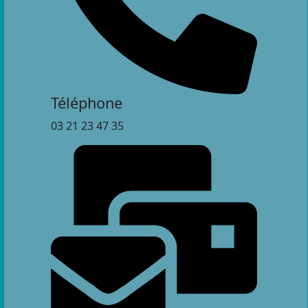
Téléphone
03 21 23 47 35