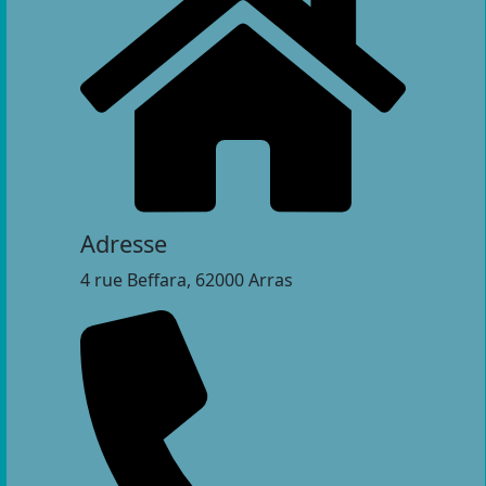
Adresse
4 rue Beffara, 62000 Arras