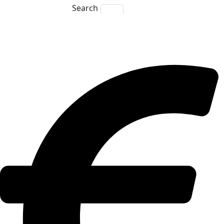
Search