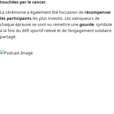
touchées par le cancer
.
La cérémonie a également été l’occasion de
récompenser
les participants
les plus investis. Les vainqueurs de
chaque épreuve se sont vu remettre une
gourde
, symbole
à la fois du défi sportif relevé et de l’engagement solidaire
partagé.