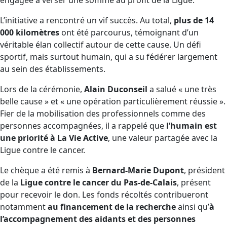
L’initiative a rencontré un vif succès. Au total,
plus de 14
000 kilomètres
ont été parcourus, témoignant d’un
véritable élan collectif autour de cette cause. Un défi
sportif, mais surtout humain, qui a su fédérer largement
au sein des établissements.
Lors de la cérémonie,
Alain Duconseil
a salué « une très
belle cause » et « une opération particulièrement réussie ».
Fier de la mobilisation des professionnels comme des
personnes accompagnées, il a rappelé que
l’humain est
une priorité à La Vie Active
, une valeur partagée avec la
Ligue contre le cancer.
Le chèque a été remis à
Bernard-Marie Dupont
, président
de la
Ligue contre le cancer du Pas-de-Calais
, présent
pour recevoir le don. Les fonds récoltés contribueront
notamment
au financement de la recherche
ainsi qu’
à
l’accompagnement des aidants et des personnes