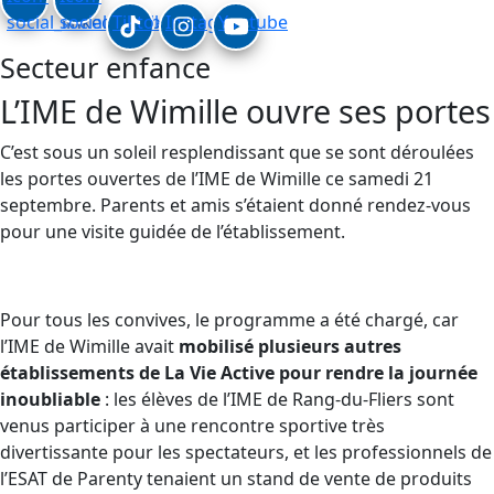
social_linkedin
social_facebook
Tiktok
Instagram
Youtube
Secteur enfance
L’IME de Wimille ouvre ses portes
C’est sous un soleil resplendissant que se sont déroulées
les portes ouvertes de l’IME de Wimille ce samedi 21
septembre. Parents et amis s’étaient donné rendez-vous
pour une visite guidée de l’établissement.
Pour tous les convives, le programme a été chargé, car
l’IME de Wimille avait
mobilisé plusieurs autres
établissements de La Vie Active pour rendre la journée
inoubliable
: les élèves de l’IME de Rang-du-Fliers sont
venus participer à une rencontre sportive très
divertissante pour les spectateurs, et les professionnels de
l’ESAT de Parenty tenaient un stand de vente de produits