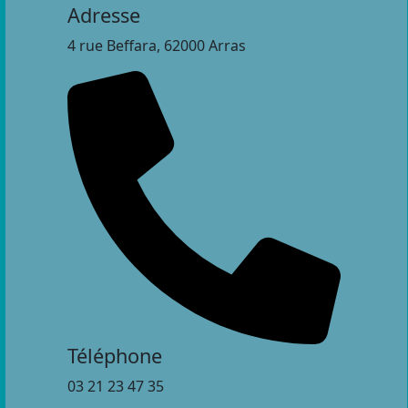
Adresse
4 rue Beffara, 62000 Arras
Téléphone
03 21 23 47 35