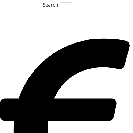
Search