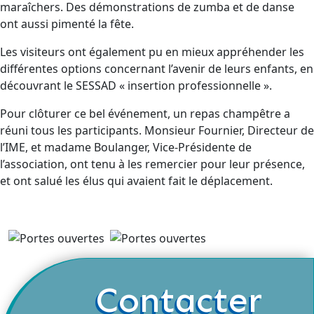
maraîchers. Des démonstrations de zumba et de danse
ont aussi pimenté la fête.
Les visiteurs ont également pu en mieux appréhender les
différentes options concernant l’avenir de leurs enfants, en
découvrant le SESSAD « insertion professionnelle ».
Pour clôturer ce bel événement, un repas champêtre a
réuni tous les participants. Monsieur Fournier, Directeur de
l’IME, et madame Boulanger, Vice-Présidente de
l’association, ont tenu à les remercier pour leur présence,
et ont salué les élus qui avaient fait le déplacement.
Contacter