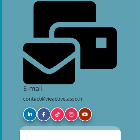
E-mail
contact@vieactive.asso.fr