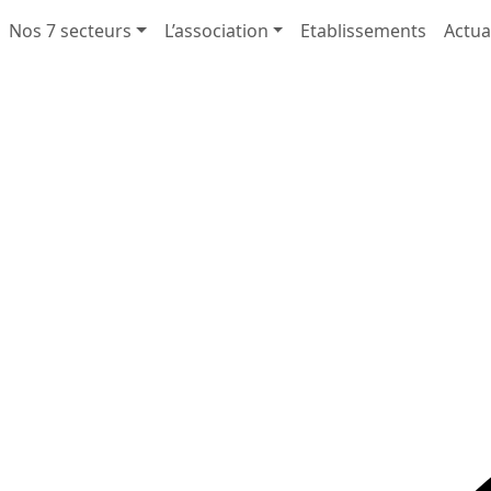
Nos 7 secteurs
L’association
Etablissements
Actua