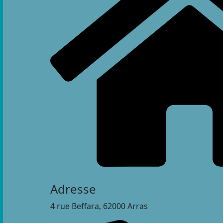
Adresse
4 rue Beffara, 62000 Arras