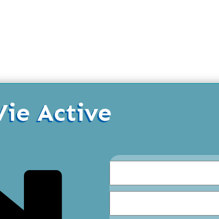
Vie Active