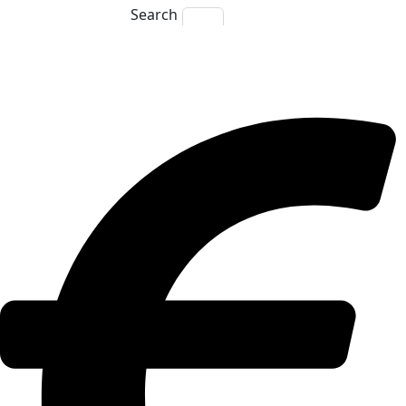
Search