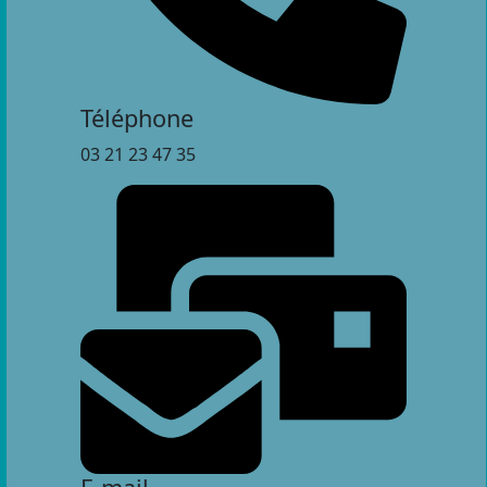
Téléphone
03 21 23 47 35