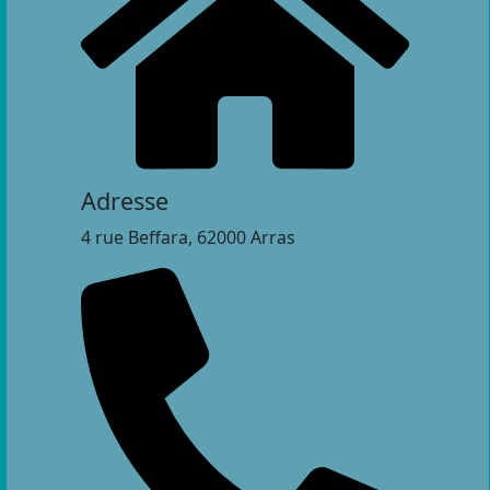
Adresse
4 rue Beffara, 62000 Arras