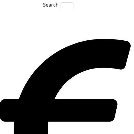
Search