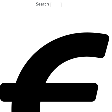
Search