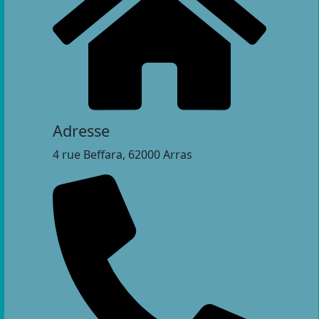
Adresse
4 rue Beffara, 62000 Arras