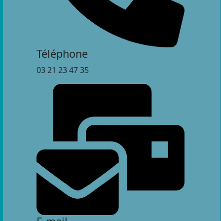
Téléphone
03 21 23 47 35