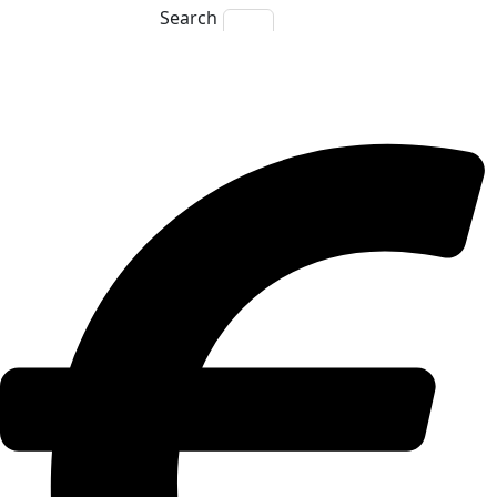
Search