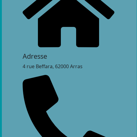
Adresse
4 rue Beffara, 62000 Arras