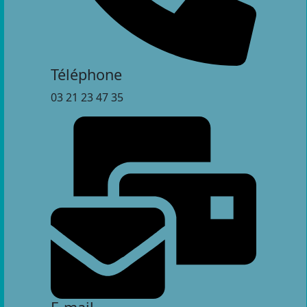
Téléphone
03 21 23 47 35