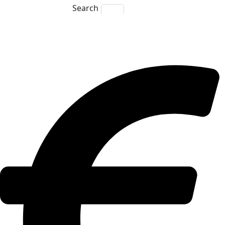
Search