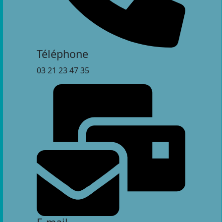
Téléphone
03 21 23 47 35