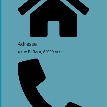
Adresse
4 rue Beffara, 62000 Arras