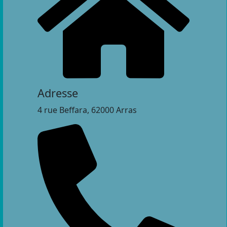
Adresse
4 rue Beffara, 62000 Arras