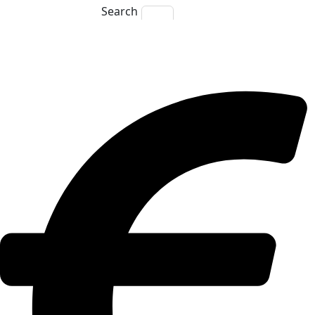
Search