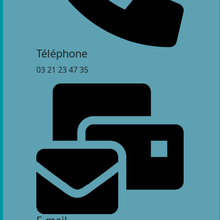
Téléphone
03 21 23 47 35