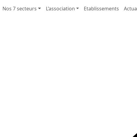
Nos 7 secteurs
L’association
Etablissements
Actua