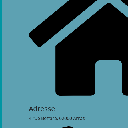
Adresse
4 rue Beffara, 62000 Arras