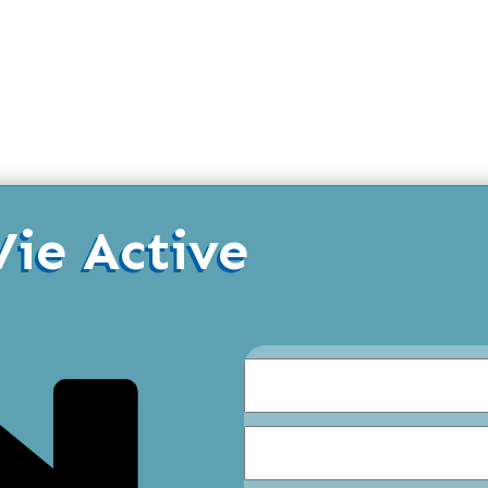
Vie Active