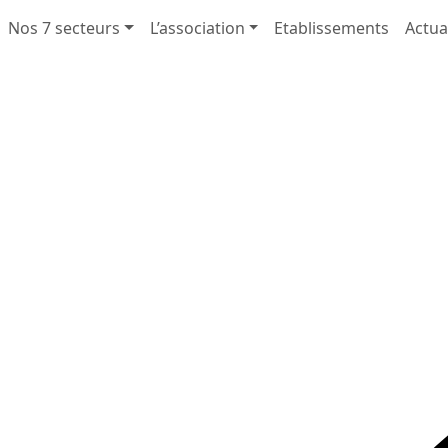
Nos 7 secteurs
L’association
Etablissements
Actua