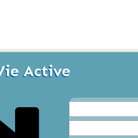
Vie Active