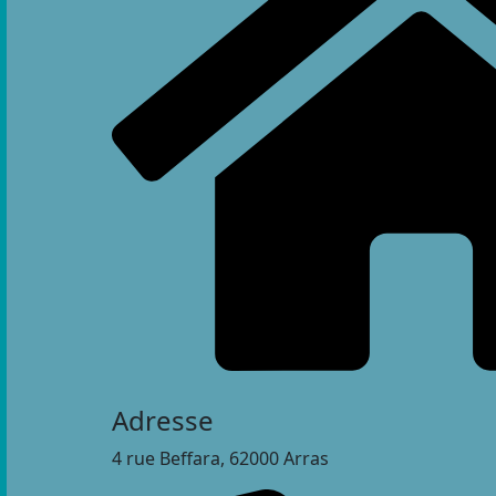
Adresse
4 rue Beffara, 62000 Arras