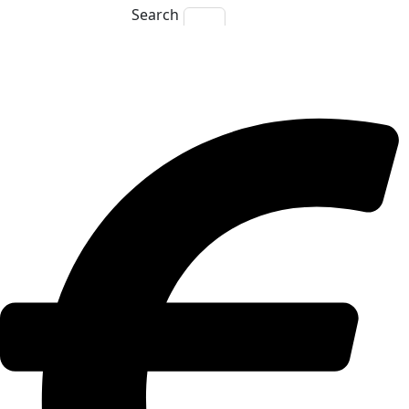
Search