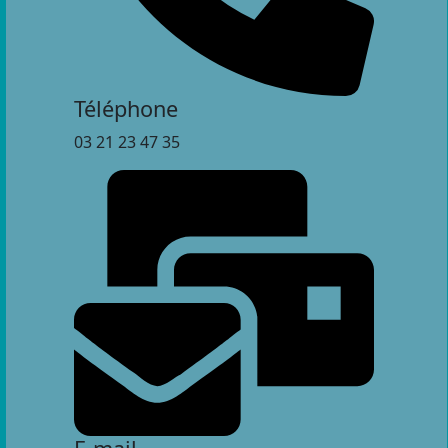
Téléphone
03 21 23 47 35