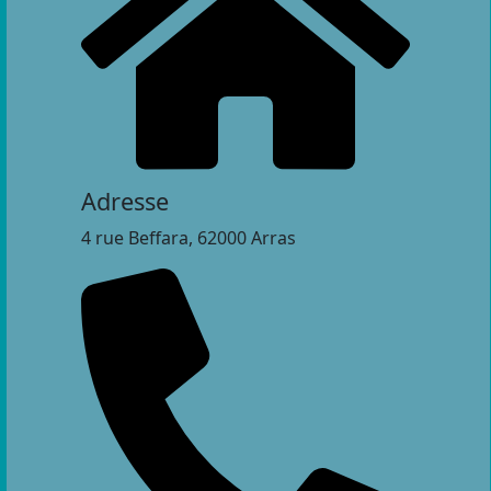
Adresse
4 rue Beffara, 62000 Arras