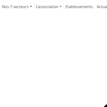
Nos 7 secteurs
L’association
Etablissements
Actua