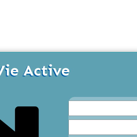
Vie Active