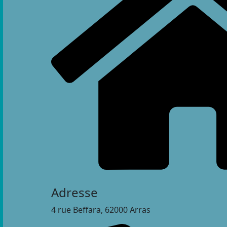
Adresse
4 rue Beffara, 62000 Arras