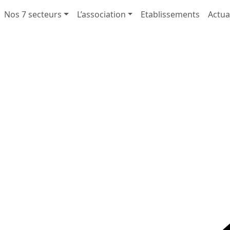
Nos 7 secteurs
L’association
Etablissements
Actua