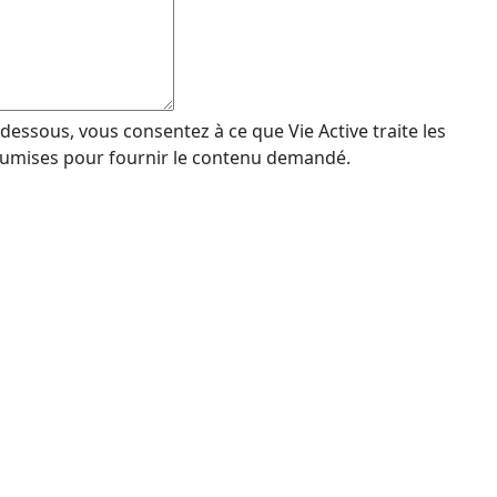
-dessous, vous consentez à ce que Vie Active traite les
oumises pour fournir le contenu demandé.