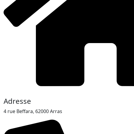
Adresse
4 rue Beffara, 62000 Arras