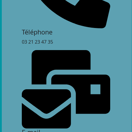
Téléphone
03 21 23 47 35