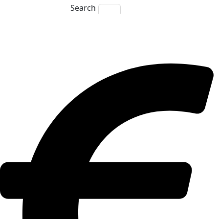
Search