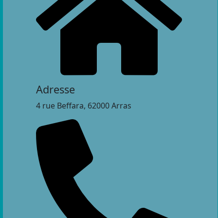
Adresse
4 rue Beffara, 62000 Arras