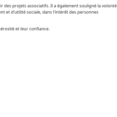
r des projets associatifs. Il a également souligné la volonté
t et d’utilité sociale, dans l’intérêt des personnes
rosité et leur confiance.