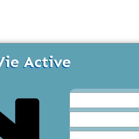
Vie Active