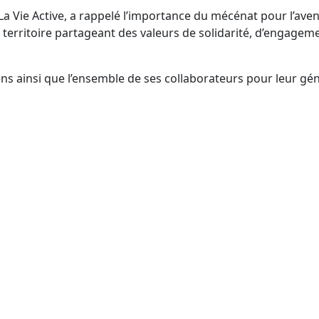
La Vie Active, a rappelé l’importance du mécénat pour l’aveni
 territoire partageant des valeurs de solidarité, d’engagemen
s ainsi que l’ensemble de ses collaborateurs pour leur géné