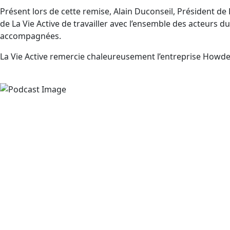
Présent lors de cette remise, Alain Duconseil, Président de 
de La Vie Active de travailler avec l’ensemble des acteurs du
accompagnées.
La Vie Active remercie chaleureusement l’entreprise Howden