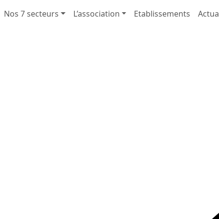
Nos 7 secteurs
L’association
Etablissements
Actua