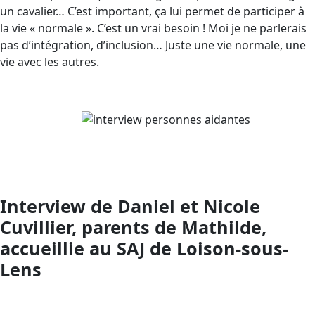
un cavalier… C’est important, ça lui permet de participer à
la vie « normale ». C’est un vrai besoin ! Moi je ne parlerais
pas d’intégration, d’inclusion… Juste une vie normale, une
vie avec les autres.
Interview de Daniel et Nicole
Cuvillier, parents de Mathilde,
accueillie au SAJ de Loison-sous-
Lens