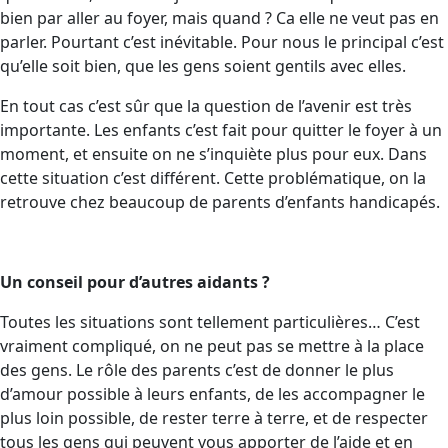
bien par aller au foyer, mais quand ? Ca elle ne veut pas en
parler. Pourtant c’est inévitable. Pour nous le principal c’est
qu’elle soit bien, que les gens soient gentils avec elles.
En tout cas c’est sûr que la question de l’avenir est très
importante. Les enfants c’est fait pour quitter le foyer à un
moment, et ensuite on ne s’inquiète plus pour eux. Dans
cette situation c’est différent. Cette problématique, on la
retrouve chez beaucoup de parents d’enfants handicapés.
Un conseil pour d’autres aidants ?
Toutes les situations sont tellement particulières… C’est
vraiment compliqué, on ne peut pas se mettre à la place
des gens. Le rôle des parents c’est de donner le plus
d’amour possible à leurs enfants, de les accompagner le
plus loin possible, de rester terre à terre, et de respecter
tous les gens qui peuvent vous apporter de l’aide et en