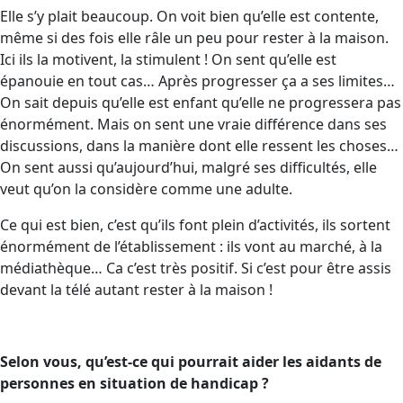
Elle s’y plait beaucoup. On voit bien qu’elle est contente,
même si des fois elle râle un peu pour rester à la maison.
Ici ils la motivent, la stimulent ! On sent qu’elle est
épanouie en tout cas… Après progresser ça a ses limites…
On sait depuis qu’elle est enfant qu’elle ne progressera pas
énormément. Mais on sent une vraie différence dans ses
discussions, dans la manière dont elle ressent les choses…
On sent aussi qu’aujourd’hui, malgré ses difficultés, elle
veut qu’on la considère comme une adulte.
Ce qui est bien, c’est qu’ils font plein d’activités, ils sortent
énormément de l’établissement : ils vont au marché, à la
médiathèque… Ca c’est très positif. Si c’est pour être assis
devant la télé autant rester à la maison !
Selon vous, qu’est-ce qui pourrait aider les aidants de
personnes en situation de handicap ?