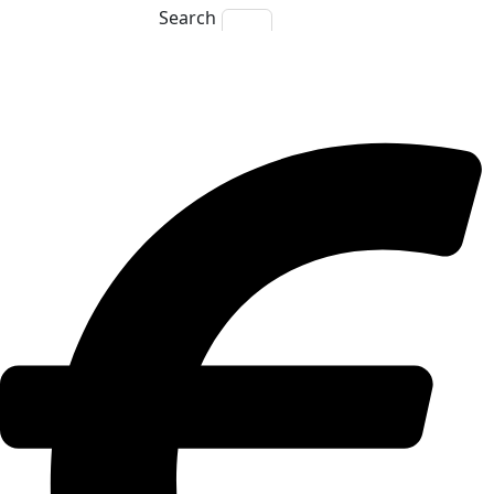
Search