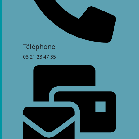
Téléphone
03 21 23 47 35