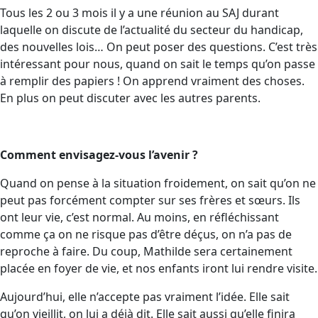
Tous les 2 ou 3 mois il y a une réunion au SAJ durant
laquelle on discute de l’actualité du secteur du handicap,
des nouvelles lois… On peut poser des questions. C’est très
intéressant pour nous, quand on sait le temps qu’on passe
à remplir des papiers ! On apprend vraiment des choses.
En plus on peut discuter avec les autres parents.
Comment envisagez-vous l’avenir ?
Quand on pense à la situation froidement, on sait qu’on ne
peut pas forcément compter sur ses frères et sœurs. Ils
ont leur vie, c’est normal. Au moins, en réfléchissant
comme ça on ne risque pas d’être déçus, on n’a pas de
reproche à faire. Du coup, Mathilde sera certainement
placée en foyer de vie, et nos enfants iront lui rendre visite.
Aujourd’hui, elle n’accepte pas vraiment l’idée. Elle sait
qu’on vieillit, on lui a déjà dit. Elle sait aussi qu’elle finira