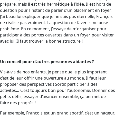
prépare, mais il est très hermétique à l’idée. Il est hors de
question pour l’instant de parler d’un placement en foyer.
J’ai beau lui expliquer que je ne suis pas éternelle, François
ne réalise pas vraiment. La question de l’avenir me pose
problème. En ce moment, j’essaye de m’organiser pour
participer à des portes ouvertes dans un foyer, pour visiter
avec lui. Il faut trouver la bonne structure !
Un conseil pour d’autres personnes aidantes ?
Vis-à-vis de nos enfants, je pense que le plus important
c’est de leur offrir une ouverture au monde. Il faut leur
proposer des perspectives ! Sortir, participer à des
activités… C’est toujours bon pour l’autonomie. Donner des
petits défis, essayer d’avancer ensemble, ça permet de
faire des progrès !
Par exemple, François est un grand sportif, c’est un nageur,