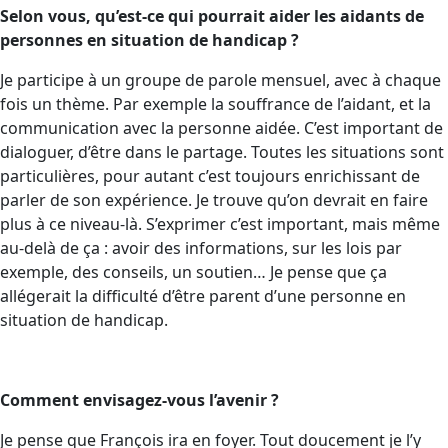
Selon vous, qu’est-ce qui pourrait aider les aidants de
personnes en situation de handicap ?
Je participe à un groupe de parole mensuel, avec à chaque
fois un thème. Par exemple la souffrance de l’aidant, et la
communication avec la personne aidée. C’est important de
dialoguer, d’être dans le partage. Toutes les situations sont
particulières, pour autant c’est toujours enrichissant de
parler de son expérience. Je trouve qu’on devrait en faire
plus à ce niveau-là. S’exprimer c’est important, mais même
au-delà de ça : avoir des informations, sur les lois par
exemple, des conseils, un soutien… Je pense que ça
allégerait la difficulté d’être parent d’une personne en
situation de handicap.
Comment envisagez-vous l’avenir ?
Je pense que François ira en foyer. Tout doucement je l’y