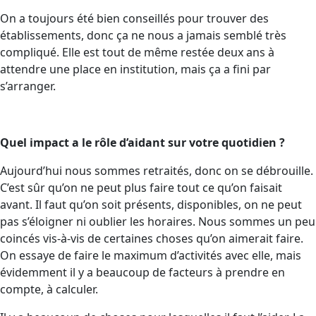
On a toujours été bien conseillés pour trouver des
établissements, donc ça ne nous a jamais semblé très
compliqué. Elle est tout de même restée deux ans à
attendre une place en institution, mais ça a fini par
s’arranger.
Quel impact a le rôle d’aidant sur votre quotidien ?
Aujourd’hui nous sommes retraités, donc on se débrouille.
C’est sûr qu’on ne peut plus faire tout ce qu’on faisait
avant. Il faut qu’on soit présents, disponibles, on ne peut
pas s’éloigner ni oublier les horaires. Nous sommes un peu
coincés vis-à-vis de certaines choses qu’on aimerait faire.
On essaye de faire le maximum d’activités avec elle, mais
évidemment il y a beaucoup de facteurs à prendre en
compte, à calculer.