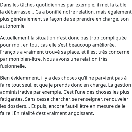
Dans les tâches quotidiennes par exemple, il met la table,
la débarrasse… Ca a bonifié notre relation, mais également
plus généralement sa façon de se prendre en charge, son
autonomie.
Actuellement la situation n’est donc pas trop compliquée
pour moi, en tout cas elle s’est beaucoup améliorée.
François a vraiment trouvé sa place, et il est très concerné
par mon bien-être. Nous avons une relation très
fusionnelle.
Bien évidemment, il y a des choses qu’il ne parvient pas à
faire tout seul, et que je prends donc en charge. La gestion
administrative par exemple. C’est l’une des choses les plus
fatigantes. Sans cesse chercher, se renseigner, renouveler
les dossiers… Et puis, encore faut-il être en mesure de le
faire ! En réalité c’est vraiment angoissant.