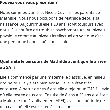
Pouvez-vous vous présenter ?
Nous sommes Daniel et Nicole Cuvillier, les parents de
Mathilde. Nous nous occupons de Mathilde depuis sa
naissance. Aujourd’hui elle a 28 ans, et vit toujours avec
nous. Elle souffre de troubles psychomoteurs. Au niveau
physique comme au niveau intellectuel on voit que c’est
une personne handicapée, on le sait.
Quel a été le parcours de Mathilde avant qu’elle arrive
au SAJ ?
Elle a commencé par une maternelle classique, en milieu
ordinaire. Elle y a été bien accueillie, elle était très
entourée. A partir de ses 6 ans elle a rejoint un IME à Liévin
où elle restée deux ans. Ensuite de 8 ans à 20 ans elle était
à Malecot* (un établissement APEI), avec une période de
deux ans où elle est restée à la maison.