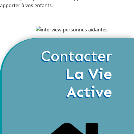
apporter à vos enfants.
Contacter
La Vie
Active