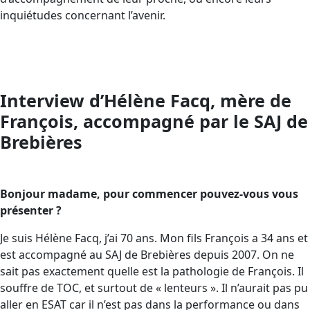
inquiétudes concernant l’avenir.
Interview d’Hélène Facq, mère de
François, accompagné par le SAJ de
Brebières
Bonjour madame, pour commencer pouvez-vous vous
présenter ?
Je suis Hélène Facq, j’ai 70 ans. Mon fils François a 34 ans et
est accompagné au SAJ de Brebières depuis 2007. On ne
sait pas exactement quelle est la pathologie de François. Il
souffre de TOC, et surtout de « lenteurs ». Il n’aurait pas pu
aller en ESAT car il n’est pas dans la performance ou dans