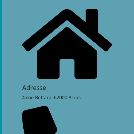
Adresse
4 rue Beffara, 62000 Arras