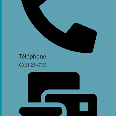
Téléphone
03 21 23 47 35