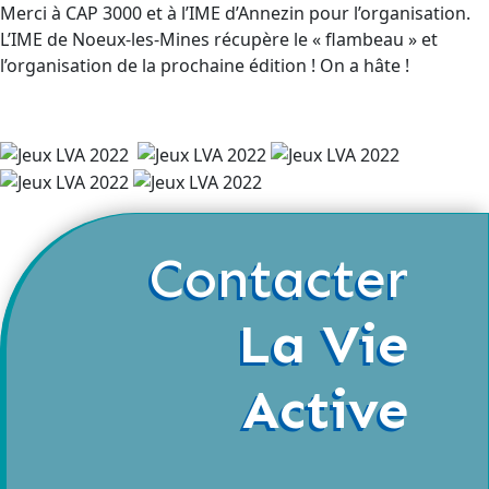
Merci à CAP 3000 et à l’IME d’Annezin pour l’organisation.
L’IME de Noeux-les-Mines récupère le « flambeau » et
l’organisation de la prochaine édition ! On a hâte !
Contacter
La Vie
Active