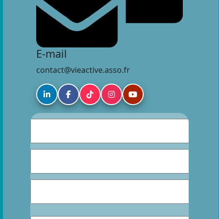
E-mail
contact@vieactive.asso.fr