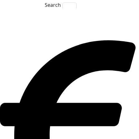
Search