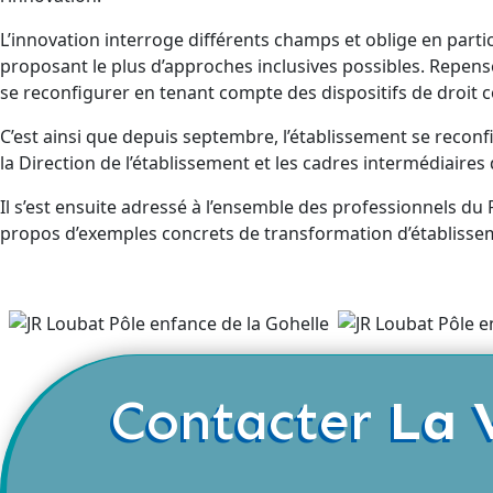
L’innovation interroge différents champs et oblige en parti
proposant le plus d’approches inclusives possibles. Repenser 
se reconfigurer en tenant compte des dispositifs de droit c
C’est ainsi que depuis septembre, l’établissement se recon
la Direction de l’établissement et les cadres intermédiaires
Il s’est ensuite adressé à l’ensemble des professionnels du 
propos d’exemples concrets de transformation d’établisse
Contacter
La 