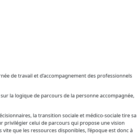
urnée de travail et d’accompagnement des professionnels
uie sur la logique de parcours de la personne accompagnée,
ionnaires, la transition sociale et médico-sociale tire sa
 privilégier celui de parcours qui propose une vision
 vite que les ressources disponibles, l’époque est donc à