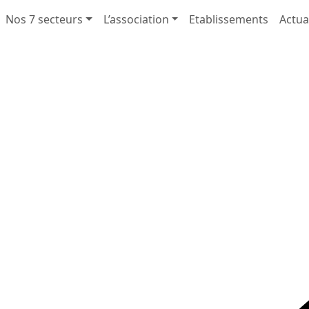
Nos 7 secteurs
L’association
Etablissements
Actua