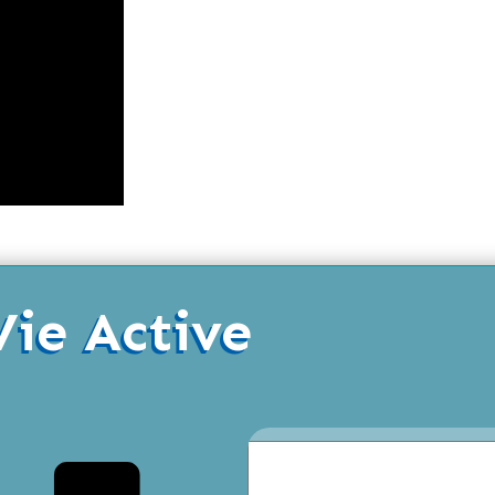
Vie Active