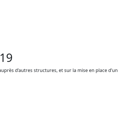
-19
uprès d’autres structures, et sur la mise en place d’un