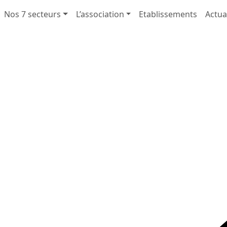
Nos 7 secteurs
L’association
Etablissements
Actua