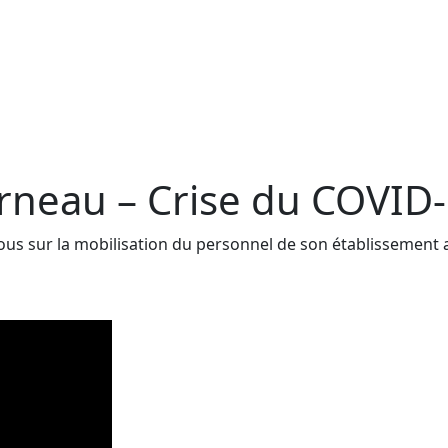
rneau – Crise du COVID
ous sur la mobilisation du personnel de son établissement a